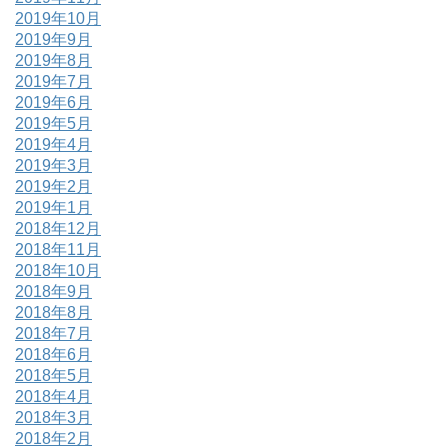
2019年10月
2019年9月
2019年8月
2019年7月
2019年6月
2019年5月
2019年4月
2019年3月
2019年2月
2019年1月
2018年12月
2018年11月
2018年10月
2018年9月
2018年8月
2018年7月
2018年6月
2018年5月
2018年4月
2018年3月
2018年2月