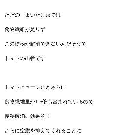
ただの まいたけ茶では
食物繊維が足りず
この便秘が解消できないんだそうで
トマトの出番です
トマトピューレだとさらに
食物繊維量が1.5倍も含まれているので
便秘解消に効果的！
さらに空腹を抑えてくれることに