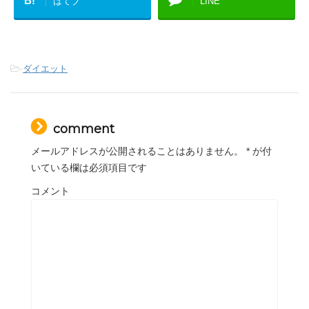
B!
はてブ
LINE
-
ダイエット
comment
メールアドレスが公開されることはありません。
*
が付
いている欄は必須項目です
コメント