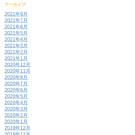
アーカイブ
2021年9月
2021年7月
2021年6月
2021年5月
2021年4月
2021年3月
2021年2月
2021年1月
2020年12月
2020年11月
2020年8月
2020年7月
2020年6月
2020年5月
2020年4月
2020年3月
2020年2月
2020年1月
2019年12月
2019年11月