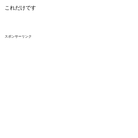
これだけです
スポンサーリンク