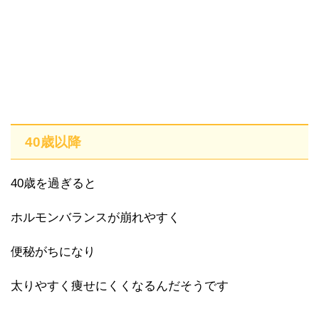
40歳以降
40歳を過ぎると
ホルモンバランスが崩れやすく
便秘がちになり
太りやすく痩せにくくなるんだそうです