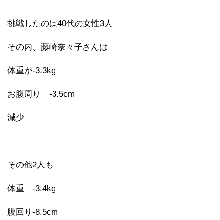
挑戦したのは40代の女性3人
その内、藤崎奈々子さんは
体重が-3.3kg
お腹周り -3.5cm
減少
その他2人も
体重 -3.4kg
腹回り-8.5cm