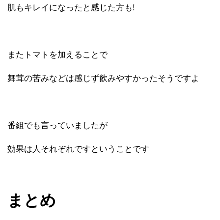
肌もキレイになったと感じた方も!
またトマトを加えることで
舞茸の苦みなどは感じず飲みやすかったそうですよ
番組でも言っていましたが
効果は人それぞれですということです
まとめ