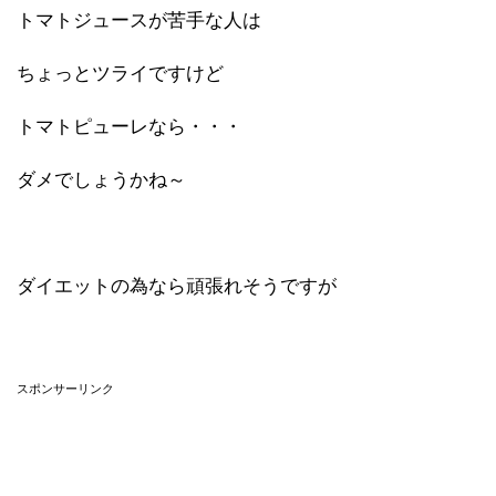
トマトジュースが苦手な人は
ちょっとツライですけど
トマトピューレなら・・・
ダメでしょうかね～
ダイエットの為なら頑張れそうですが
スポンサーリンク