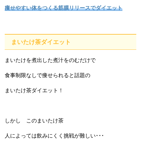
痩せやすい体をつくる筋膜リリースでダイエット
まいたけ茶ダイエット
まいたけを煮出した煮汁をのむだけで
食事制限なしで痩せられると話題の
まいたけ茶ダイエット！
しかし このまいたけ茶
人によっては飲みにくく挑戦が難しい･･･