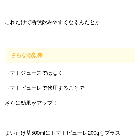
これだけで断然飲みやすくなるんだとか
さらなる効果
トマトジュースではなく
トマトピューレで代用することで
さらに効果がアップ！
まいたけ茶500mlにトマトピューレ200gをプラス