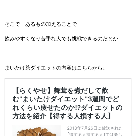
そこで あるもの加えることで
飲みやすくなり苦手な人でも挑戦できるのだとか
まいたけ茶ダイエットの内容はこちらから↓