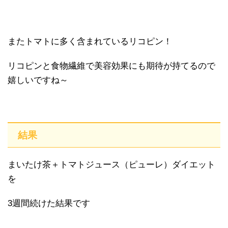
またトマトに多く含まれているリコピン！
リコピンと食物繊維で美容効果にも期待が持てるので
嬉しいですね～
結果
まいたけ茶＋トマトジュース（ピューレ）ダイエット
を
3週間続けた結果です