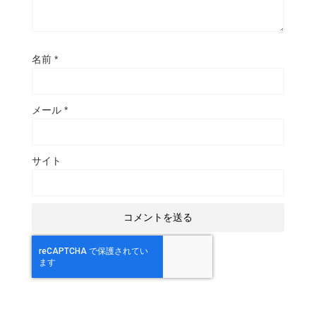
名前
*
メール
*
サイト