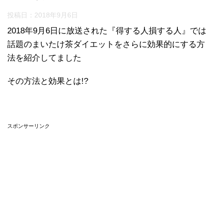
投稿日：
2018年9月6日
2018年9月6日に放送された『得する人損する人』では
話題のまいたけ茶ダイエットをさらに効果的にする方
法を紹介してました
その方法と効果とは!?
スポンサーリンク