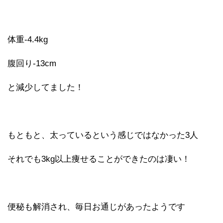
体重-4.4kg
腹回り-13cm
と減少してました！
もともと、太っているという感じではなかった3人
それでも3kg以上痩せることができたのは凄い！
便秘も解消され、毎日お通じがあったようです