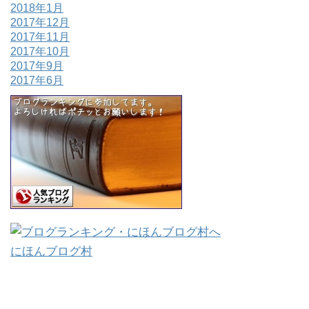
2018年1月
2017年12月
2017年11月
2017年10月
2017年9月
2017年6月
にほんブログ村