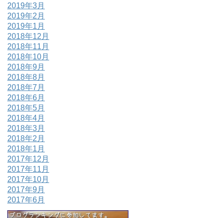
2019年3月
2019年2月
2019年1月
2018年12月
2018年11月
2018年10月
2018年9月
2018年8月
2018年7月
2018年6月
2018年5月
2018年4月
2018年3月
2018年2月
2018年1月
2017年12月
2017年11月
2017年10月
2017年9月
2017年6月