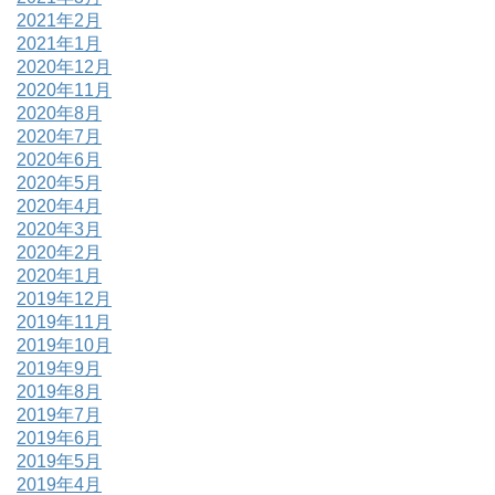
2021年2月
2021年1月
2020年12月
2020年11月
2020年8月
2020年7月
2020年6月
2020年5月
2020年4月
2020年3月
2020年2月
2020年1月
2019年12月
2019年11月
2019年10月
2019年9月
2019年8月
2019年7月
2019年6月
2019年5月
2019年4月