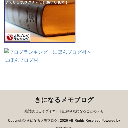
にほんブログ村
きになるメモブログ
絶対痩せるぞダイエット記録や気になることのメモ
Copyright© きになるメモブログ , 2026 All Rights Reserved Powered by