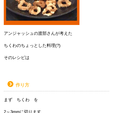
アンジャッシュの渡部さんが考えた
ちくわのちょっとした料理(?)
そのレシピは
作り方
まず ちくわ を
2～3mmに切ります