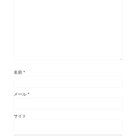
名前
*
メール
*
サイト