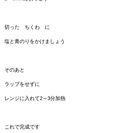
切った ちくわ に
塩と青のりをかけましょう
そのあと
ラップをせずに
レンジに入れて2～3分加熱
これで完成です