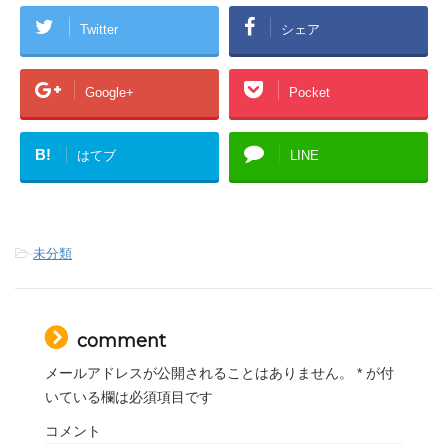
Twitter
シェア
Google+
Pocket
B!
はてブ
LINE
-
未分類
comment
メールアドレスが公開されることはありません。
*
が付
いている欄は必須項目です
コメント