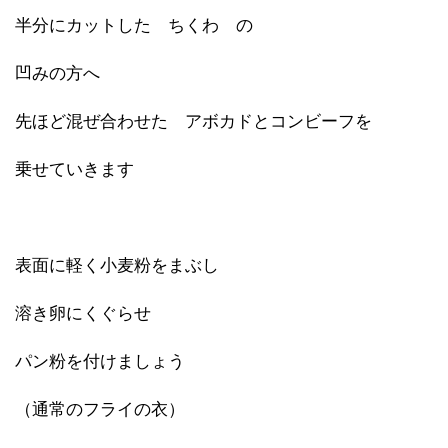
半分にカットした ちくわ の
凹みの方へ
先ほど混ぜ合わせた アボカドとコンビーフを
乗せていきます
表面に軽く小麦粉をまぶし
溶き卵にくぐらせ
パン粉を付けましょう
（通常のフライの衣）