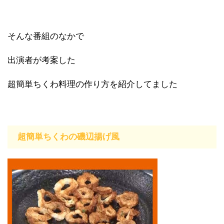
そんな番組のなかで
出演者が考案した
超簡単ちくわ料理の作り方を紹介してました
超簡単ちくわの磯辺揚げ風