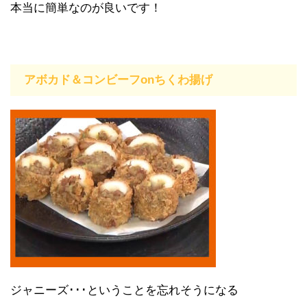
本当に簡単なのが良いです！
アボカド＆コンビーフonちくわ揚げ
ジャニーズ･･･ということを忘れそうになる