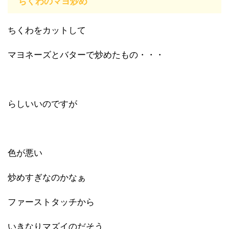
ちくわのマヨ炒め
ちくわをカットして
マヨネーズとバターで炒めたもの・・・
らしいいのですが
色が悪い
炒めすぎなのかなぁ
ファーストタッチから
いきなりマズイのだそう