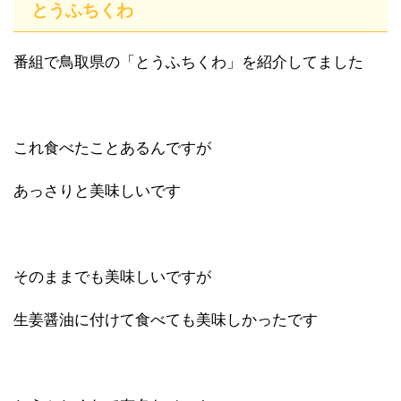
とうふちくわ
番組で鳥取県の「とうふちくわ」を紹介してました
これ食べたことあるんですが
あっさりと美味しいです
そのままでも美味しいですが
生姜醤油に付けて食べても美味しかったです