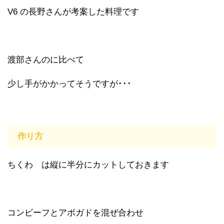
V6 の長野さんが考案した料理です
渡部さんのに比べて
少し手がかかってそうですが･･･
作り方
ちくわ は縦に半分にカットしておきます
コンビーフとアボガドを混ぜ合わせ