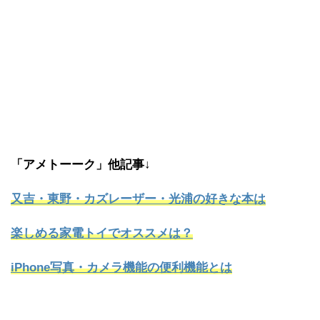
「アメトーーク」他記事↓
又吉・東野・カズレーザー・光浦の好きな本は
楽しめる家電トイでオススメは？
iPhone写真・カメラ機能の便利機能とは