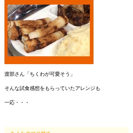
渡部さん「ちくわが可愛そう」
そんな試食感想をもらっていたアレンジも
一応・・・