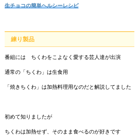
生チョコの簡単ヘルシーレシピ
練り製品
番組には ちくわをこよなく愛する芸人達が出演
通常の「ちくわ」は生食用
「焼きちくわ」は加熱料理用なのだと解説してました
初めて知りましたが
ちくわは加熱せず、そのまま食べるのが好きです