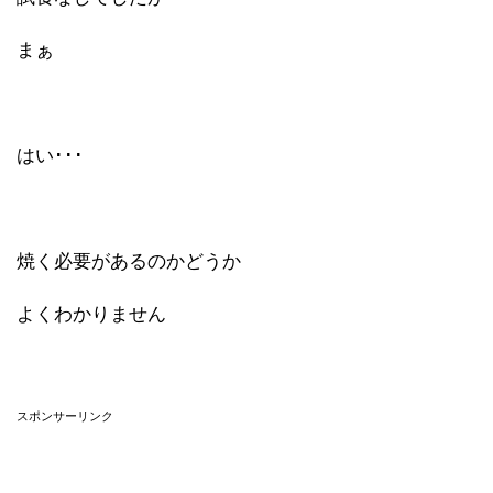
まぁ
はい･･･
焼く必要があるのかどうか
よくわかりません
スポンサーリンク