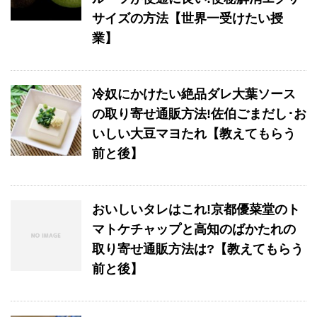
サイズの方法【世界一受けたい授
業】
冷奴にかけたい絶品ダレ大葉ソース
の取り寄せ通販方法!佐伯ごまだし･お
いしい大豆マヨたれ【教えてもらう
前と後】
おいしいタレはこれ!京都優菜堂のト
マトケチャップと高知のばかたれの
取り寄せ通販方法は?【教えてもらう
前と後】