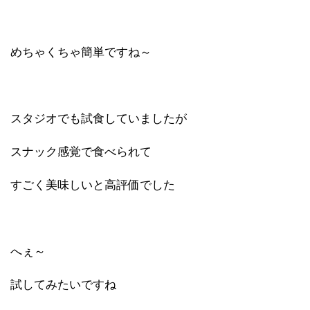
めちゃくちゃ簡単ですね～
スタジオでも試食していましたが
スナック感覚で食べられて
すごく美味しいと高評価でした
へぇ～
試してみたいですね