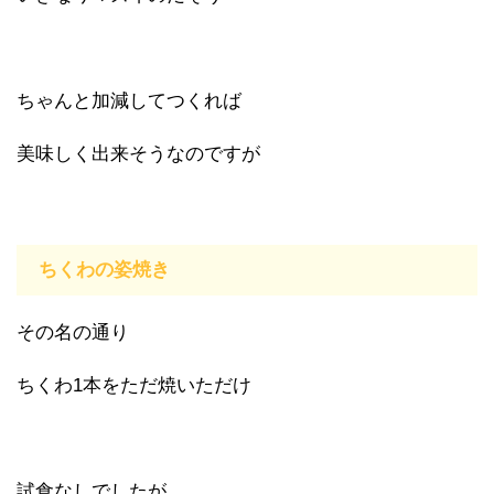
ちゃんと加減してつくれば
美味しく出来そうなのですが
ちくわの姿焼き
その名の通り
ちくわ1本をただ焼いただけ
試食なしでしたが