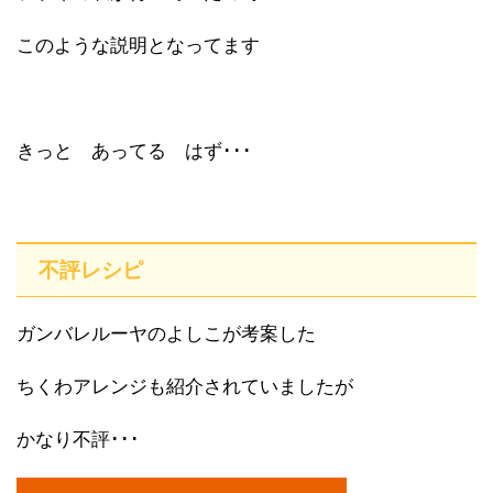
このような説明となってます
きっと あってる はず･･･
不評レシピ
ガンバレルーヤのよしこが考案した
ちくわアレンジも紹介されていましたが
かなり不評･･･