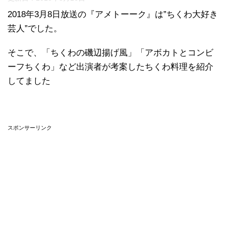
2018年3月8日放送の『アメトーーク』は”ちくわ大好き
芸人”でした。
そこで、「ちくわの磯辺揚げ風」「アボカトとコンビ
ーフちくわ」など出演者が考案したちくわ料理を紹介
してました
スポンサーリンク