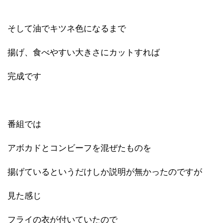
そして油でキツネ色になるまで
揚げ、食べやすい大きさにカットすれば
完成です
番組では
アボカドとコンビーフを混ぜたものを
揚げているというだけしか説明が無かったのですが
見た感じ
フライの衣が付いていたので