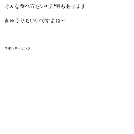
そんな食べ方をいた記憶もあります
きゅうりもいいですよね～
スポンサーリンク