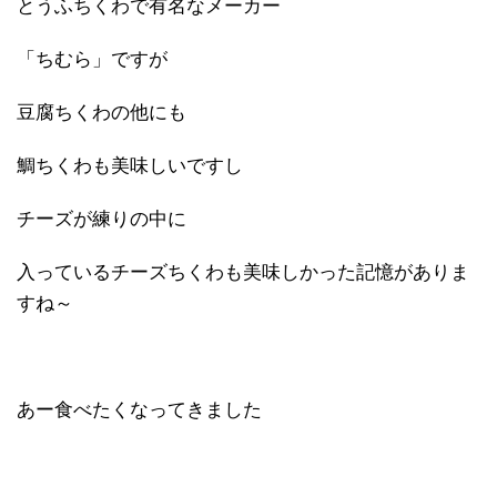
とうふちくわで有名なメーカー
「ちむら」ですが
豆腐ちくわの他にも
鯛ちくわも美味しいですし
チーズが練りの中に
入っているチーズちくわも美味しかった記憶がありま
すね～
あー食べたくなってきました