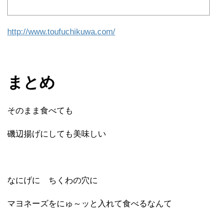
http://www.toufuchikuwa.com/
まとめ
そのまま食べても
磯辺揚げにしても美味しい
なにげに ちくわの穴に
マヨネーズをにゅ～ッと入れて食べるなんて