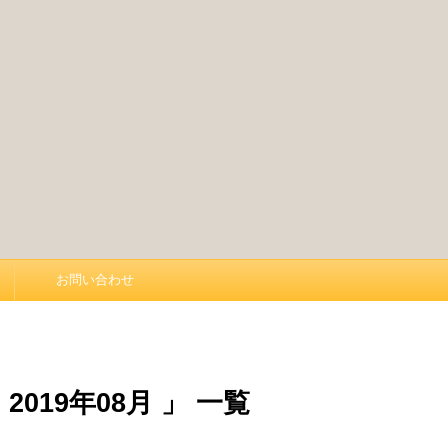
お問い合わせ
019年08月 」 一覧