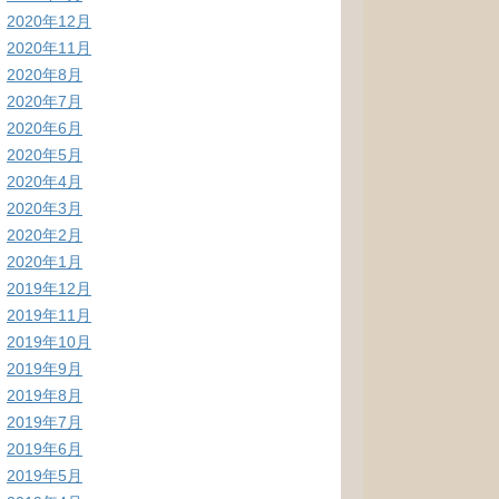
2020年12月
2020年11月
2020年8月
2020年7月
2020年6月
2020年5月
2020年4月
2020年3月
2020年2月
2020年1月
2019年12月
2019年11月
2019年10月
2019年9月
2019年8月
2019年7月
2019年6月
2019年5月