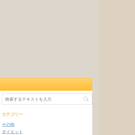
カテゴリー
その他
ダイエット