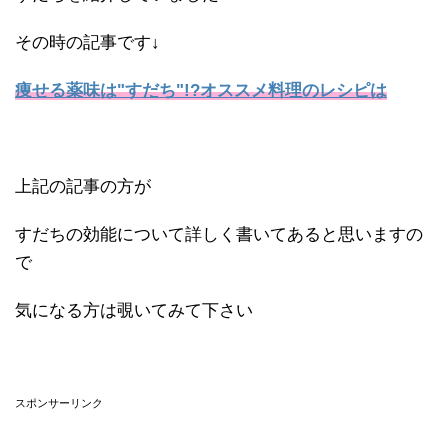
その時の記事です↓
痩せる薬味は"すだち"!?オススメ料理のレシピは
上記の記事の方が
すだちの効能について詳しく書いてあると思いますの
で
気になる方は覗いてみて下さい
スポンサーリンク