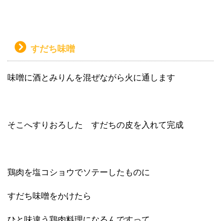
すだち味噌
味噌に酒とみりんを混ぜながら火に通します
そこへすりおろした すだちの皮を入れて完成
鶏肉を塩コショウでソテーしたものに
すだち味噌をかけたら
ひと味違う鶏肉料理になるんですって