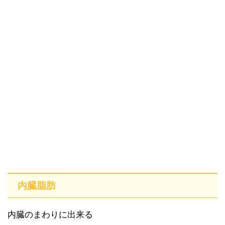
内臓脂肪
内臓のまわりに出来る