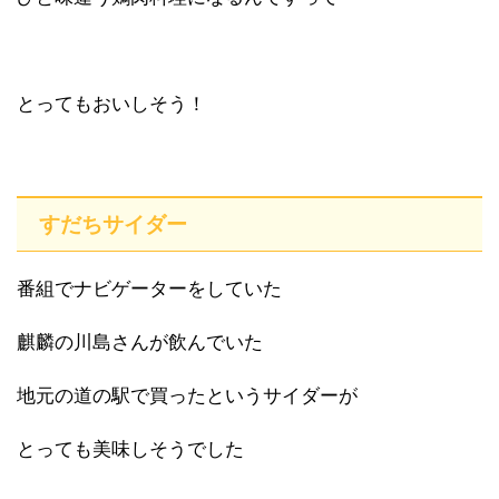
とってもおいしそう！
すだちサイダー
番組でナビゲーターをしていた
麒麟の川島さんが飲んでいた
地元の道の駅で買ったというサイダーが
とっても美味しそうでした