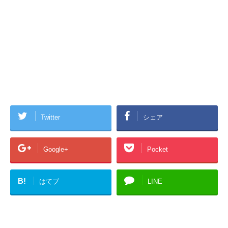
Twitter
シェア
Google+
Pocket
B!
はてブ
LINE