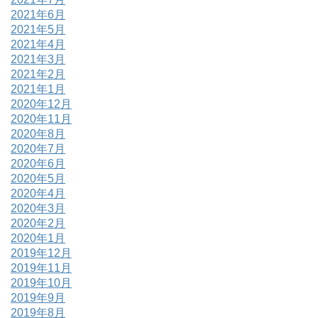
2021年6月
2021年5月
2021年4月
2021年3月
2021年2月
2021年1月
2020年12月
2020年11月
2020年8月
2020年7月
2020年6月
2020年5月
2020年4月
2020年3月
2020年2月
2020年1月
2019年12月
2019年11月
2019年10月
2019年9月
2019年8月