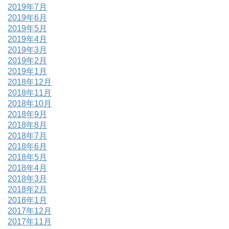
2019年7月
2019年6月
2019年5月
2019年4月
2019年3月
2019年2月
2019年1月
2018年12月
2018年11月
2018年10月
2018年9月
2018年8月
2018年7月
2018年6月
2018年5月
2018年4月
2018年3月
2018年2月
2018年1月
2017年12月
2017年11月