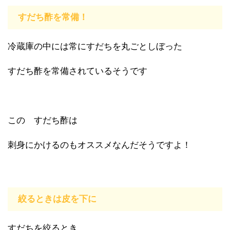
すだち酢を常備！
冷蔵庫の中には常にすだちを丸ごとしぼった
すだち酢を常備されているそうです
この すだち酢は
刺身にかけるのもオススメなんだそうですよ！
絞るときは皮を下に
すだちを絞るとき