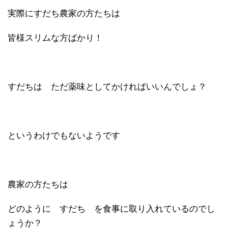
実際にすだち農家の方たちは
皆様スリムな方ばかり！
すだちは ただ薬味としてかければいいんでしょ？
というわけでもないようです
農家の方たちは
どのように すだち を食事に取り入れているのでし
ょうか？