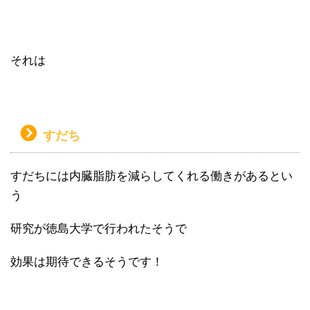
それは
すだち
すだちには内臓脂肪を減らしてくれる働きがあるとい
う
研究が徳島大学で行われたそうで
効果は期待できるそうです！