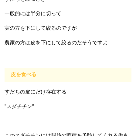
一般的には半分に切って
実の方を下にして絞るのですが
農家の方は皮を下にして絞るのだそうですよ
皮を食べる
すだちの皮にだけ存在する
”スダチチン”
このスダチチンには脂肪の蓄積を予防してくれる働き