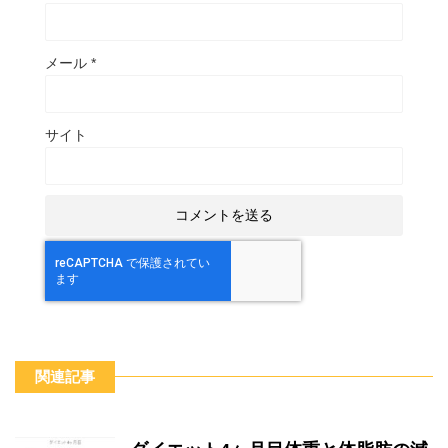
メール
*
サイト
関連記事