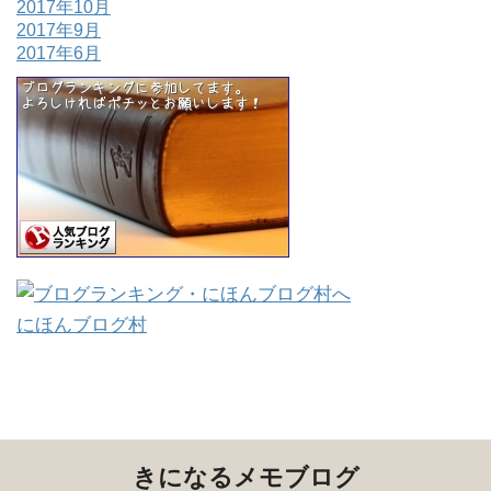
2017年10月
2017年9月
2017年6月
にほんブログ村
きになるメモブログ