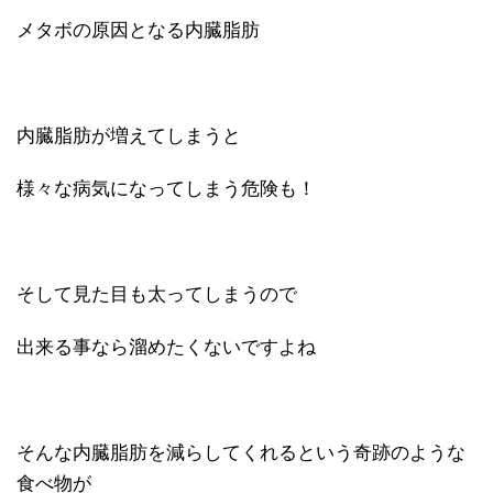
メタボの原因となる内臓脂肪
内臓脂肪が増えてしまうと
様々な病気になってしまう危険も！
そして見た目も太ってしまうので
出来る事なら溜めたくないですよね
そんな内臓脂肪を減らしてくれるという奇跡のような
食べ物が