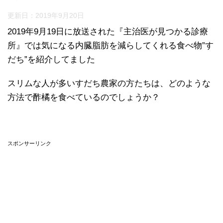
更新日：
2019年9月20日
2019年9月19日に放送された『主治医が見つかる診療
所』では気になる内臓脂肪を減らしてくれる食べ物”す
だち”を紹介してました
スリムな人が多いすだち農家の方たちは、どのような
方法で酢橘を食べているのでしょうか？
スポンサーリンク