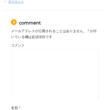
-
ダイエット
comment
メールアドレスが公開されることはありません。
*
が付
いている欄は必須項目です
コメント
名前
*