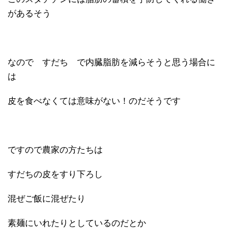
があるそう
なので すだち で内臓脂肪を減らそうと思う場合に
は
皮を食べなくては意味がない！のだそうです
ですので農家の方たちは
すだちの皮をすり下ろし
混ぜご飯に混ぜたり
素麺にいれたりとしているのだとか