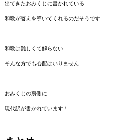
出てきたおみくじに書かれている
和歌が答えを導いてくれるのだそうです
和歌は難しくて解らない
そんな方でも心配はいりません
おみくじの裏側に
現代訳が書かれています！