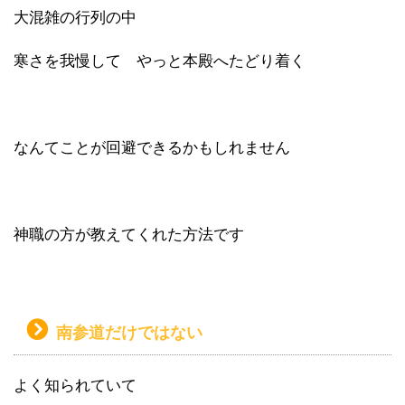
大混雑の行列の中
寒さを我慢して やっと本殿へたどり着く
なんてことが回避できるかもしれません
神職の方が教えてくれた方法です
南参道だけではない
よく知られていて