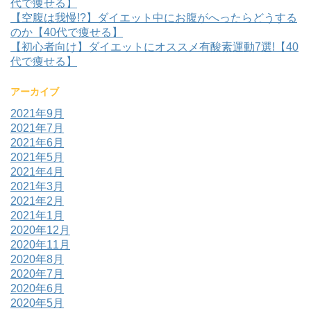
代で痩せる】
【空腹は我慢!?】ダイエット中にお腹がへったらどうする
のか【40代で痩せる】
【初心者向け】ダイエットにオススメ有酸素運動7選!【40
代で痩せる】
アーカイブ
2021年9月
2021年7月
2021年6月
2021年5月
2021年4月
2021年3月
2021年2月
2021年1月
2020年12月
2020年11月
2020年8月
2020年7月
2020年6月
2020年5月