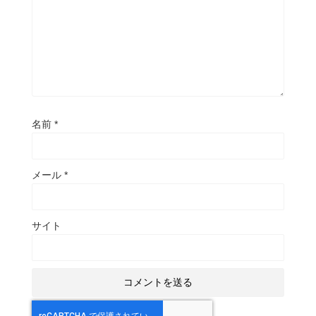
名前
*
メール
*
サイト