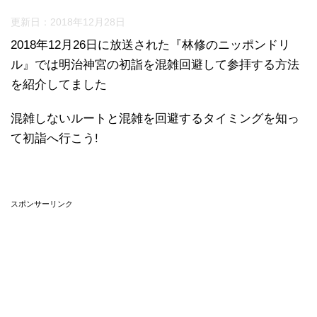
更新日：
2018年12月28日
2018年12月26日に放送された『林修のニッポンドリ
ル』では明治神宮の初詣を混雑回避して参拝する方法
を紹介してました
混雑しないルートと混雑を回避するタイミングを知っ
て初詣へ行こう!
スポンサーリンク