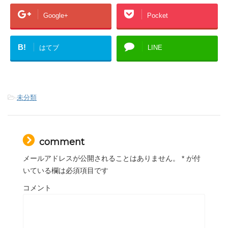
Google+
Pocket
B!
はてブ
LINE
-
未分類
comment
メールアドレスが公開されることはありません。
*
が付
いている欄は必須項目です
コメント