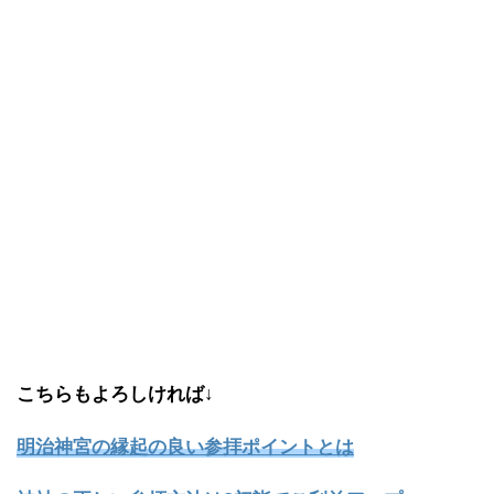
こちらもよろしければ↓
明治神宮の縁起の良い参拝ポイントとは