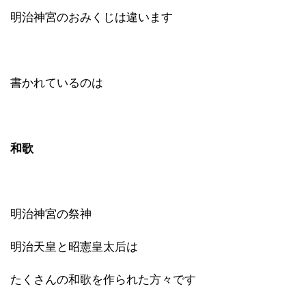
明治神宮のおみくじは違います
書かれているのは
和歌
明治神宮の祭神
明治天皇と昭憲皇太后は
たくさんの和歌を作られた方々です