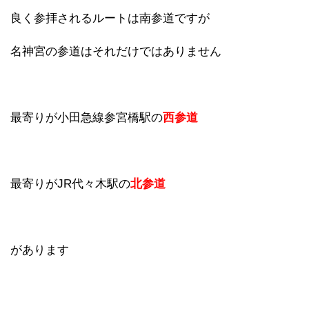
良く参拝されるルートは南参道ですが
名神宮の参道はそれだけではありません
最寄りが小田急線参宮橋駅の
西参道
最寄りがJR代々木駅の
北参道
があります