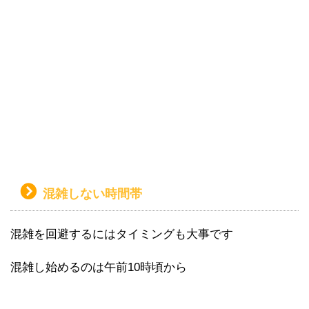
混雑しない時間帯
混雑を回避するにはタイミングも大事です
混雑し始めるのは午前10時頃から