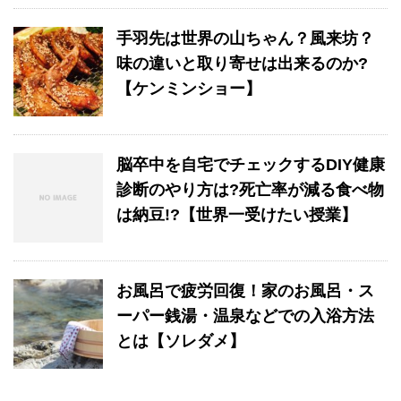
手羽先は世界の山ちゃん？風来坊？
味の違いと取り寄せは出来るのか?
【ケンミンショー】
脳卒中を自宅でチェックするDIY健康
診断のやり方は?死亡率が減る食べ物
は納豆!?【世界一受けたい授業】
お風呂で疲労回復！家のお風呂・ス
ーパー銭湯・温泉などでの入浴方法
とは【ソレダメ】