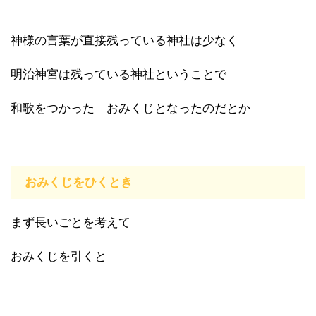
神様の言葉が直接残っている神社は少なく
明治神宮は残っている神社ということで
和歌をつかった おみくじとなったのだとか
おみくじをひくとき
まず長いごとを考えて
おみくじを引くと