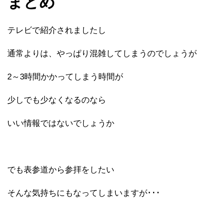
まとめ
テレビで紹介されましたし
通常よりは、やっぱり混雑してしまうのでしょうが
2～3時間かかってしまう時間が
少しでも少なくなるのなら
いい情報ではないでしょうか
でも表参道から参拝をしたい
そんな気持ちにもなってしまいますが･･･