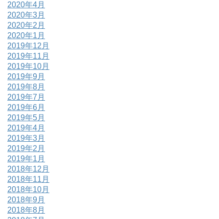
2020年4月
2020年3月
2020年2月
2020年1月
2019年12月
2019年11月
2019年10月
2019年9月
2019年8月
2019年7月
2019年6月
2019年5月
2019年4月
2019年3月
2019年2月
2019年1月
2018年12月
2018年11月
2018年10月
2018年9月
2018年8月