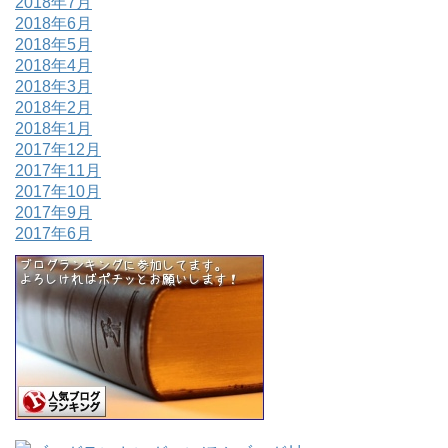
2018年7月
2018年6月
2018年5月
2018年4月
2018年3月
2018年2月
2018年1月
2017年12月
2017年11月
2017年10月
2017年9月
2017年6月