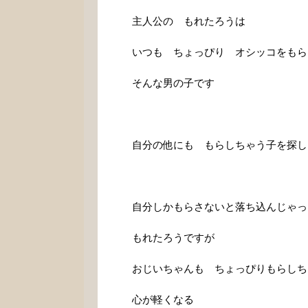
主人公の もれたろうは
いつも ちょっぴり オシッコをもら
そんな男の子です
自分の他にも もらしちゃう子を探しま
自分しかもらさないと落ち込んじゃっ
もれたろうですが
おじいちゃんも ちょっぴりもらしち
心が軽くなる