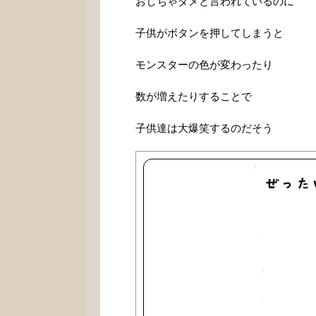
おしちゃダメと言われているのに
子供がボタンを押してしまうと
モンスターの色が変わったり
数が増えたりすることで
子供達は大爆笑するのだそう