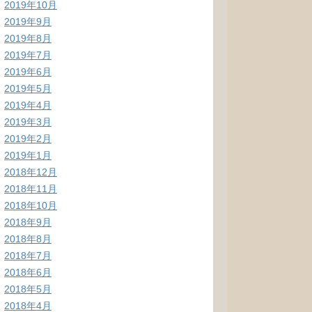
2019年10月
2019年9月
2019年8月
2019年7月
2019年6月
2019年5月
2019年4月
2019年3月
2019年2月
2019年1月
2018年12月
2018年11月
2018年10月
2018年9月
2018年8月
2018年7月
2018年6月
2018年5月
2018年4月