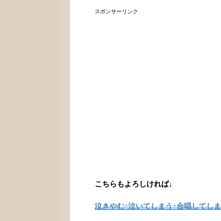
スポンサーリンク
こちらもよろしければ↓
泣きやむ･泣いてしまう･合唱してし