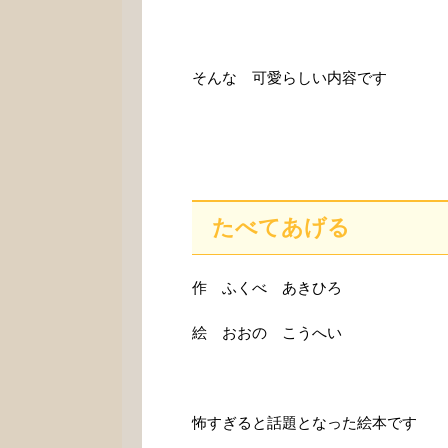
そんな 可愛らしい内容です
たべてあげる
作 ふくべ あきひろ
絵 おおの こうへい
怖すぎると話題となった絵本です