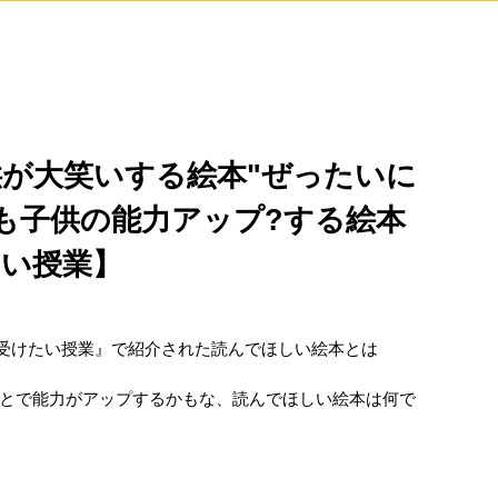
が大笑いする絵本"ぜったいに
も子供の能力アップ?する絵本
たい授業】
界一受けたい授業』で紹介された読んでほしい絵本とは
とで能力がアップするかもな、読んでほしい絵本は何で