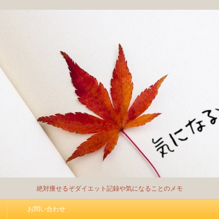
絶対痩せるぞダイエット記録や気になることのメモ
お問い合わせ