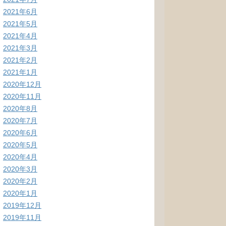
2021年6月
2021年5月
2021年4月
2021年3月
2021年2月
2021年1月
2020年12月
2020年11月
2020年8月
2020年7月
2020年6月
2020年5月
2020年4月
2020年3月
2020年2月
2020年1月
2019年12月
2019年11月