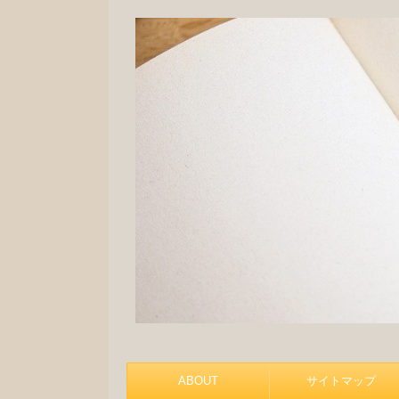
ABOUT
サイトマップ