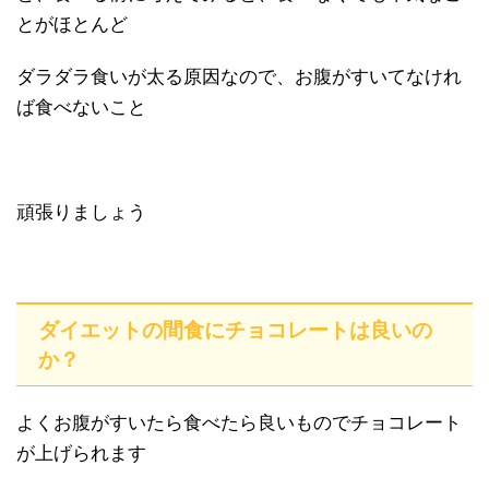
とがほとんど
ダラダラ食いが太る原因なので、お腹がすいてなけれ
ば食べないこと
頑張りましょう
ダイエットの間食にチョコレートは良いの
か？
よくお腹がすいたら食べたら良いものでチョコレート
が上げられます