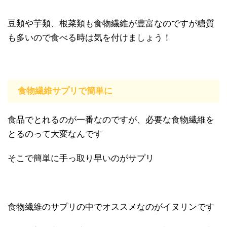
豆類や芋類、根菜類も食物繊維が豊富なのですが糖質
も多いので食べる時は気を付けましょう！
食物繊維サプリで簡単に
食品でとれるのが一番なのですが、必要な食物繊維を
とるのって大変なんです
そこで簡単に手っ取り早いのがサプリ
食物繊維のサプリの中でオススメなのがイヌリンです