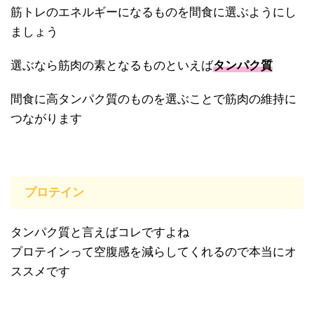
筋トレのエネルギーになるものを間食に選ぶようにし
ましょう
選ぶなら筋肉の素となるものといえば
タンパク質
間食に高タンパク質のものを選ぶことで筋肉の維持に
つながります
プロテイン
タンパク質と言えばコレですよね
プロテインって空腹感を減らしてくれるので本当にオ
ススメです