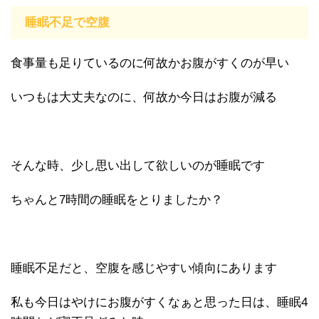
睡眠不足で空腹
食事量も足りているのに何故かお腹がすくのが早い
いつもは大丈夫なのに、何故か今日はお腹が減る
そんな時、少し思い出して欲しいのが睡眠です
ちゃんと7時間の睡眠をとりましたか？
睡眠不足だと、空腹を感じやすい傾向にあります
私も今日はやけにお腹がすくなぁと思った日は、睡眠4