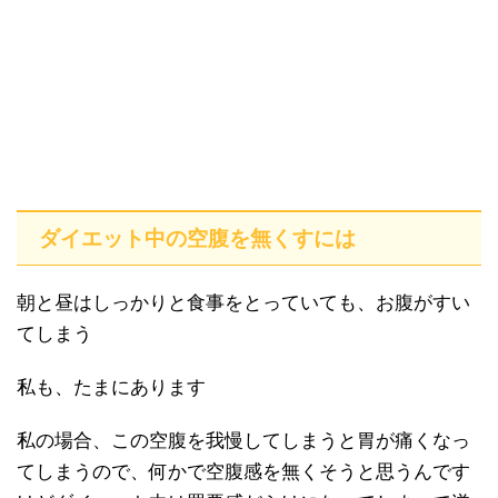
ダイエット中の空腹を無くすには
朝と昼はしっかりと食事をとっていても、お腹がすい
てしまう
私も、たまにあります
私の場合、この空腹を我慢してしまうと胃が痛くなっ
てしまうので、何かで空腹感を無くそうと思うんです