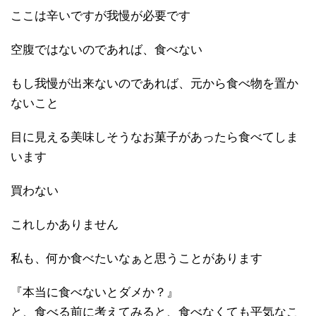
ここは辛いですが我慢が必要です
空腹ではないのであれば、食べない
もし我慢が出来ないのであれば、元から食べ物を置か
ないこと
目に見える美味しそうなお菓子があったら食べてしま
います
買わない
これしかありません
私も、何か食べたいなぁと思うことがあります
『本当に食べないとダメか？』
と、食べる前に考えてみると、食べなくても平気なこ