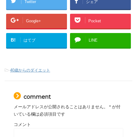
Twitter
シェア
Google+
Pocket
B!
はてブ
LINE
-
40歳からのダイエット
comment
メールアドレスが公開されることはありません。
*
が付
いている欄は必須項目です
コメント