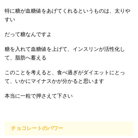
特に糖が血糖値をあげてくれるというものは、太りや
すい
だって糖なんですよ
糖を入れて血糖値を上げて、インスリンが活性化し
て、脂肪へ蓄える
このことを考えると、食べ過ぎがダイエットにとっ
て、いかにマイナスかが分かると思います
本当に一粒で押さえて下さい
チョコレートのパワー