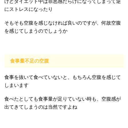
けどダイエット中は罪悪感だらけになってしまって逆
にストレスになったり
そもそも空腹を感じなければ良いのですが、何故空腹
を感じてしまうのでしょうか
食事量不足の空腹
食事を抜いて食べていないと、もちろん空腹を感じて
しまいます
食べたとしても食事量が足りていない時も、空腹感が
出てきてしまうのは当然ですよね