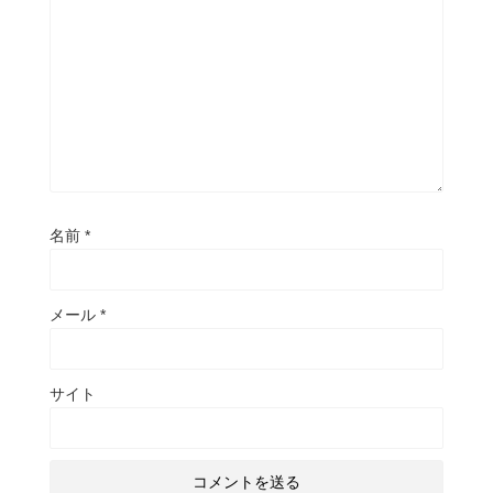
名前
*
メール
*
サイト