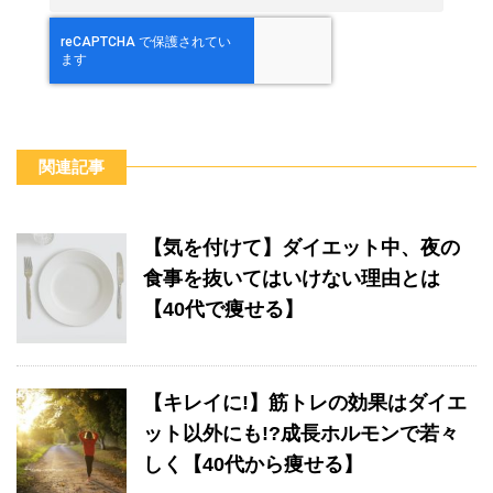
関連記事
【気を付けて】ダイエット中、夜の
食事を抜いてはいけない理由とは
【40代で痩せる】
【キレイに!】筋トレの効果はダイエ
ット以外にも!?成長ホルモンで若々
しく【40代から痩せる】