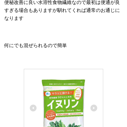
便秘改善に良い水溶性食物繊維なので最初は便通が良
すぎる場合もありますが馴れてくれば通常のお通じに
なります
何にでも混ぜられるので簡単