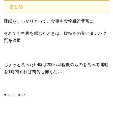
まとめ
睡眠をしっかりとって、食事も食物繊維豊富に
それでも空腹を感じたときは、腹持ちの良いタンパク
質を適量
ちょっと食べたい時は200kcal程度のものを食べて運動
を1時間すれば間食も怖くない！
スポンサーリンク