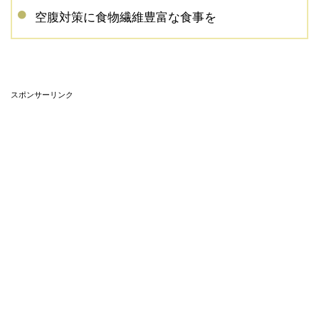
空腹対策に食物繊維豊富な食事を
スポンサーリンク