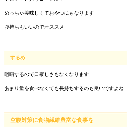
めっちゃ美味しくておやつにもなります
腹持ちもいいのでオススメ
するめ
咀嚼するので口寂しさもなくなります
あまり量を食べなくても長持ちするのも良いですよね
空腹対策に食物繊維豊富な食事を