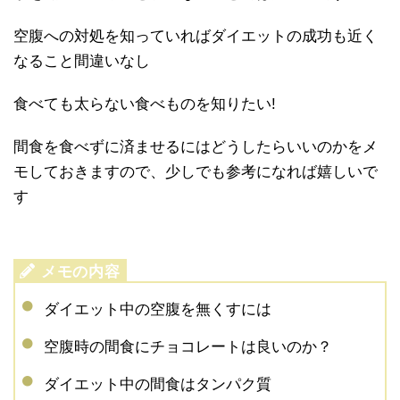
空腹への対処を知っていればダイエットの成功も近く
なること間違いなし
食べても太らない食べものを知りたい!
間食を食べずに済ませるにはどうしたらいいのかをメ
モしておきますので、少しでも参考になれば嬉しいで
す
ダイエット中の空腹を無くすには
空腹時の間食にチョコレートは良いのか？
ダイエット中の間食はタンパク質