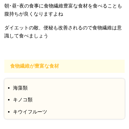
朝･昼･夜の食事に食物繊維豊富な食材を食べることも
腹持ちが良くなりますよね
ダイエットの敵、便秘も改善されるので食物繊維は意
識して食べましょう
食物繊維が豊富な食材
海藻類
キノコ類
キウイフルーツ