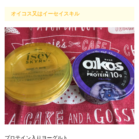
オイコス又はイーセイスキル
プロテイン入りヨーグルト