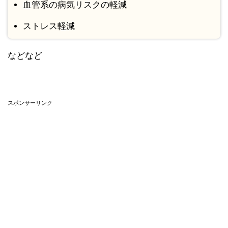
血管系の病気リスクの軽減
ストレス軽減
などなど
スポンサーリンク