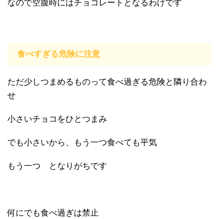
なので空腹時にはチョコレートとなるわけです
食べすぎる危険に注意
ただ少しつまめるものって食べ過ぎる危険と隣り合わ
せ
小さいチョコをひとつまみ
でも小さいから、もう一つ食べても平気
もう一つ となりがちです
何にでも食べ過ぎは禁止