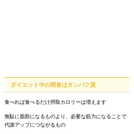
ダイエット中の間食はタンパク質
食べれば食べるだけ摂取カロリーは増えます
無駄に脂肪になるものより、必要な筋力になることで
代謝アップにつながるもの