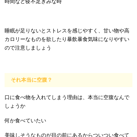
時間など寝不足ぎみな時
睡眠が足りないとストレスを感じやすく、甘い物や高
カロリーなものを欲したり暴飲暴食気味になりやすい
ので注意しましょう
それ本当に空腹？
口に食べ物を入れてしまう理由は、本当に空腹なんで
しょうか
何か食べていたい
美味しそうなものが目の前にあるからついつい食べて