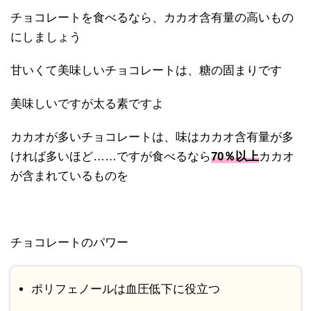
チョコレートを食べるなら、カカオ含有量の高いもの
にしましょう
甘いくて美味しいチョコレートは、糖の固まりです
美味しいですが太る素ですよ
カカオが多いチョコレートは、味はカカオ含有量が多
ければ多いほど……ですが食べるなら
70％以上
カカオ
が含まれているものを
チョコレートのパワー
ポリフェノールは血圧低下に役立つ