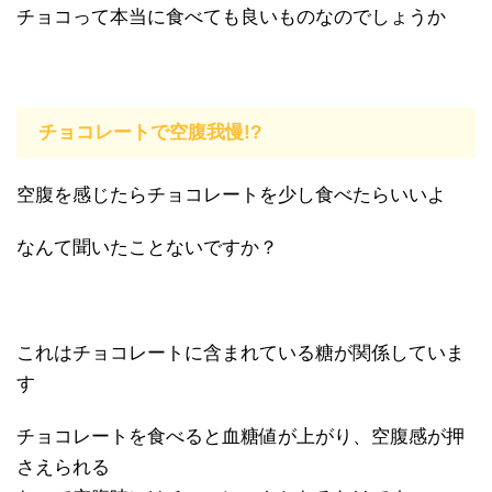
チョコって本当に食べても良いものなのでしょうか
チョコレートで空腹我慢!?
空腹を感じたらチョコレートを少し食べたらいいよ
なんて聞いたことないですか？
これはチョコレートに含まれている糖が関係していま
す
チョコレートを食べると血糖値が上がり、空腹感が押
さえられる