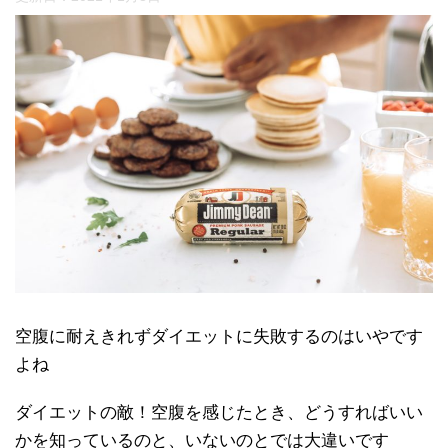
空腹に耐えきれずダイエットに失敗するのはいやです
よね
ダイエットの敵！空腹を感じたとき、どうすればいい
かを知っているのと、いないのとでは大違いです