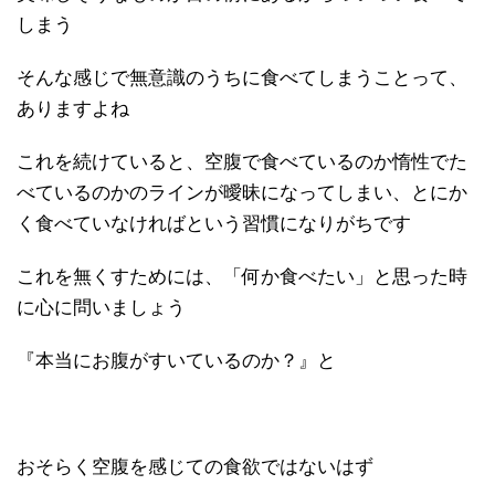
しまう
そんな感じで無意識のうちに食べてしまうことって、
ありますよね
これを続けていると、空腹で食べているのか惰性でた
べているのかのラインが曖昧になってしまい、とにか
く食べていなければという習慣になりがちです
これを無くすためには、「何か食べたい」と思った時
に心に問いましょう
『本当にお腹がすいているのか？』と
おそらく空腹を感じての食欲ではないはず