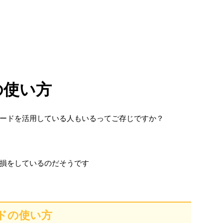
の使い方
ードを活用している人もいるってご存じですか？
損をしているのだそうです
ドの使い方