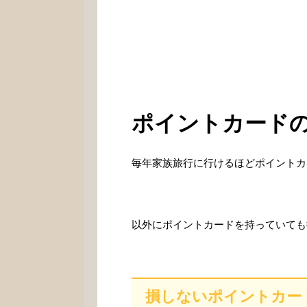
ポイントカード
毎年家族旅行に行けるほどポイントカ
以外にポイントカードを持っていても
損しないポイントカー