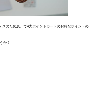
クラテスのため息』で4大ポイントカードのお得なポイントの
うか？