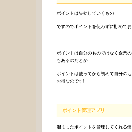
ポイントは失効していくもの
ですのでポイントを使わずに貯めてお
ポイントは自分のものではなく企業の
もあるのだとか
ポイントは使ってから初めて自分のも
お得なのです!
ポイント管理アプリ
溜まったポイントを管理してくれる便