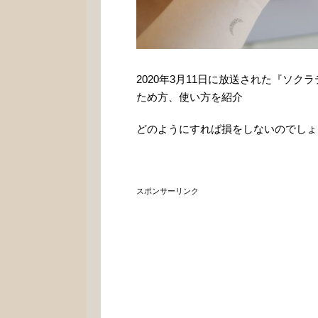
2020年3月11日に放送された『ソ
ため方、使い方を紹介
どのようにすれば損をしないのでしょ
スポンサーリンク