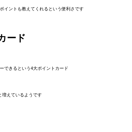
ポイントも教えてくれるという便利さです
カード
ーできるという4大ポイントカード
と増えているようです