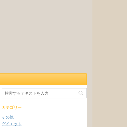
カテゴリー
その他
ダイエット