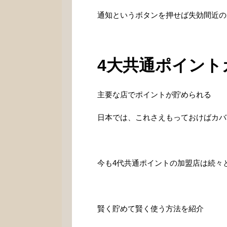
通知というボタンを押せば失効間近の
4大共通ポイント
主要な店でポイントが貯められる
日本では、これさえもっておけばカバ
今も4代共通ポイントの加盟店は続々
賢く貯めて賢く使う方法を紹介