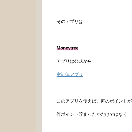
そのアプリは
Moneytree
アプリは公式から↓
家計簿アプリ
このアプリを使えば、何のポイントが
何ポイント貯まったかだけではなく、