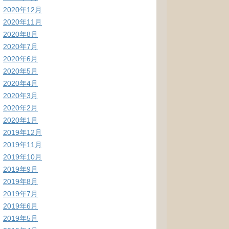
2020年12月
2020年11月
2020年8月
2020年7月
2020年6月
2020年5月
2020年4月
2020年3月
2020年2月
2020年1月
2019年12月
2019年11月
2019年10月
2019年9月
2019年8月
2019年7月
2019年6月
2019年5月