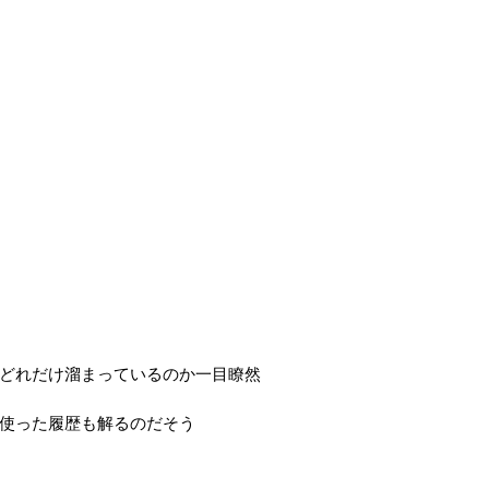
どれだけ溜まっているのか一目瞭然
使った履歴も解るのだそう