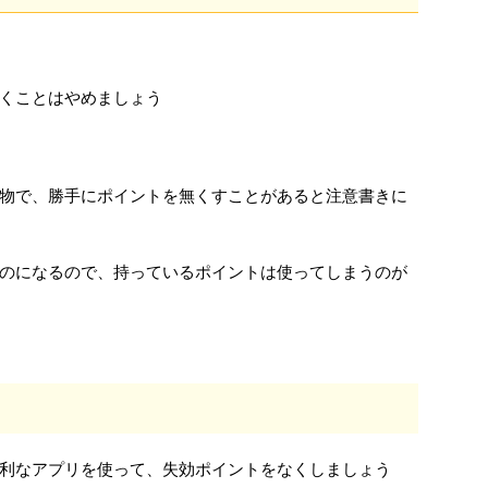
くことはやめましょう
物で、勝手にポイントを無くすことがあると注意書きに
のになるので、持っているポイントは使ってしまうのが
利なアプリを使って、失効ポイントをなくしましょう