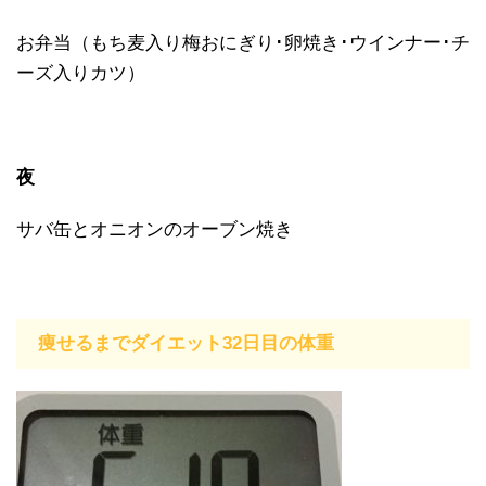
お弁当（もち麦入り梅おにぎり･卵焼き･ウインナー･チ
ーズ入りカツ）
夜
サバ缶とオニオンのオーブン焼き
痩せるまでダイエット32日目の体重