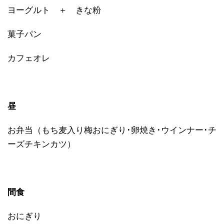
ヨーグルト ＋ きな粉
菓子パン
カフェオレ
昼
お弁当（もち麦入り梅おにぎり･卵焼き･ウインナー･チ
ーズチキンカツ）
間食
おにぎり