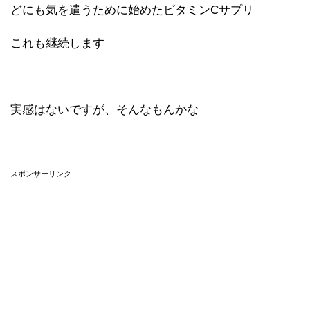
どにも気を遣うために始めたビタミンCサプリ
これも継続します
実感はないですが、そんなもんかな
スポンサーリンク