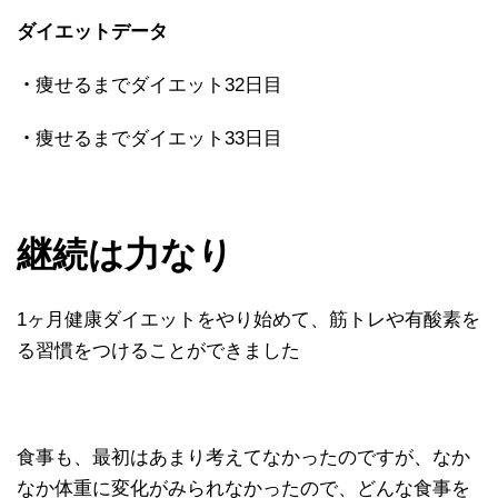
ダイエットデータ
・
痩せるまでダイエット32日目
・
痩せるまでダイエット33日目
継続は力なり
1ヶ月健康ダイエットをやり始めて、筋トレや有酸素を
る習慣をつけることができました
食事も、最初はあまり考えてなかったのですが、なか
なか体重に変化がみられなかったので、どんな食事を