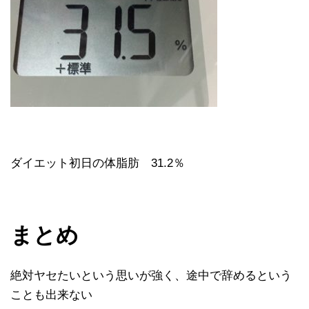
ダイエット初日の体脂肪 31.2％
まとめ
絶対ヤセたいという思いが強く、途中で辞めるという
ことも出来ない