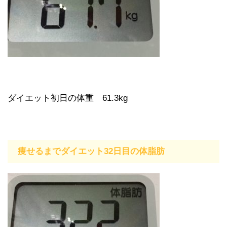
ダイエット初日の体重 61.3kg
痩せるまでダイエット32日目の体脂肪