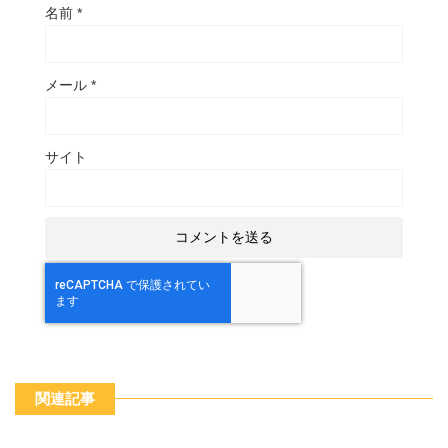
名前
*
メール
*
サイト
関連記事