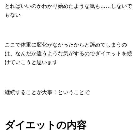
とればいいのかわかり始めたような気も……しないで
もない
ここで体重に変化がなかったからと辞めてしまうの
は、なんだか違うような気がするのでダイエットを続
けていこうと思います
継続することが大事！ということで
ダイエットの内容