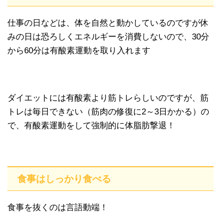
仕事の日などは、体を自然と動かしているのですが休
みの日は恐ろしくエネルギーを消費しないので、30分
から60分は有酸素運動を取り入れます
ダイエットには有酸素より筋トレらしいのですが、筋
トレは毎日できない（筋肉の修復に2～3日かかる）の
で、有酸素運動をして強制的に体脂肪撃退！
食事はしっかり食べる
食事を抜くのは言語動端！