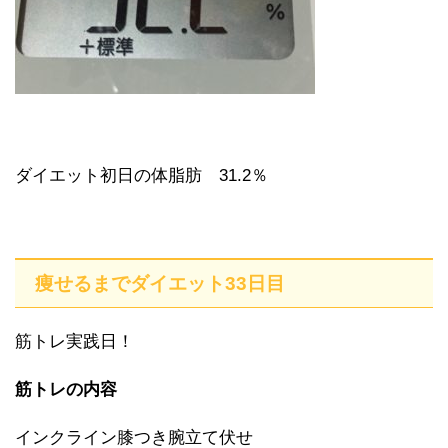
ダイエット初日の体脂肪 31.2％
痩せるまでダイエット33日目
筋トレ実践日！
筋トレの内容
インクライン膝つき腕立て伏せ