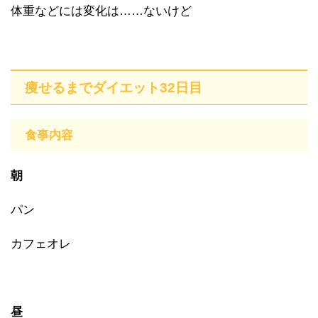
体重などには変化は……ないけど
痩せるまでダイエット32日目
食事内容
朝
パン
カフェオレ
昼