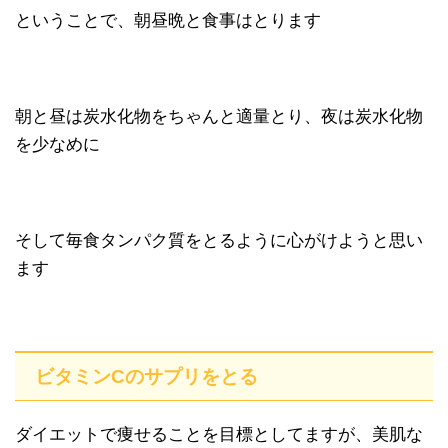
ということで、朝昼晩と食事はとります
朝と昼は炭水化物をちゃんと適量とり、夜は炭水化物
を少なめに
そして毎食タンパク質をとるように心がけようと思い
ます
ビタミンCのサプリをとる
ダイエットで痩せることを目標としてますが、美肌な