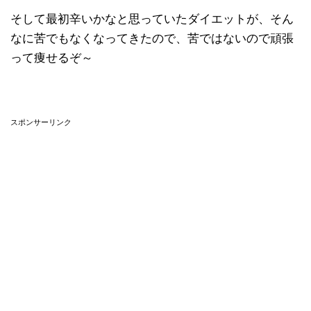
そして最初辛いかなと思っていたダイエットが、そん
なに苦でもなくなってきたので、苦ではないので頑張
って痩せるぞ～
スポンサーリンク