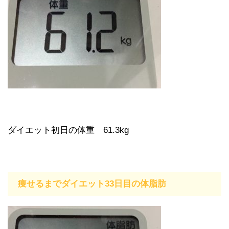
ダイエット初日の体重 61.3kg
痩せるまでダイエット33日目の体脂肪