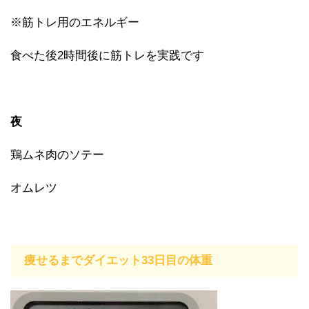
※筋トレ用のエネルギー
食べた後2時間後に筋トレを実践です
夜
鶏ムネ肉のソテー
オムレツ
痩せるまでダイエット33日目の体重