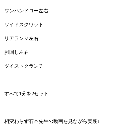
ワンハンドロー左右
ワイドスクワット
リアランジ左右
脚回し左右
ツイストクランチ
すべて1分を2セット
相変わらず石本先生の動画を見ながら実践↓