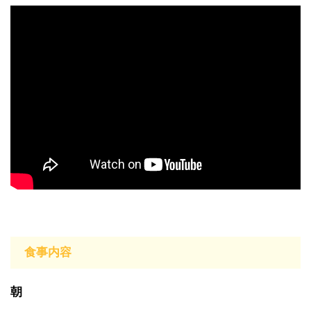
食事内容
朝