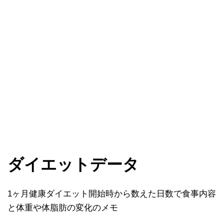
ダイエットデータ
1ヶ月健康ダイエット開始時から数えた日数で食事内容
と体重や体脂肪の変化のメモ