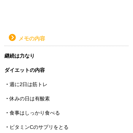
メモの内容
継続は力なり
ダイエットの内容
・
週に2日は筋トレ
・
休みの日は有酸素
・
食事はしっかり食べる
・
ビタミンCのサプリをとる