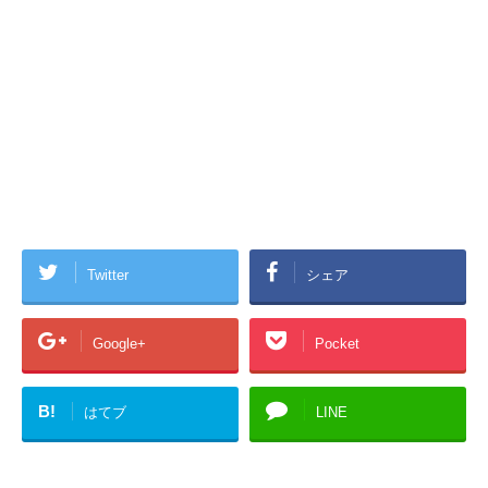
Twitter
シェア
Google+
Pocket
B!
はてブ
LINE