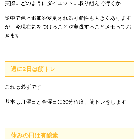
実際にどのようにダイエットに取り組んで行くか
途中で色々追加や変更される可能性も大きくあります
が、今現在気をつけることや実践することメモってお
きます
週に2日は筋トレ
これは必ずです
基本は月曜日と金曜日に30分程度、筋トレをします
休みの日は有酸素