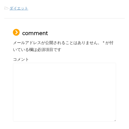
-
ダイエット
comment
メールアドレスが公開されることはありません。
*
が付
いている欄は必須項目です
コメント