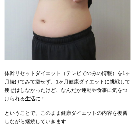
体幹リセットダイエット（テレビでのみの情報）を1ヶ
月続けてみて痩せず、1ヶ月健康ダイエットに挑戦して
痩せはしなかったけど、なんだか運動や食事に気をつ
けられる生活に！
ということで、このまま健康ダイエットの内容を復習
しながら継続していきます