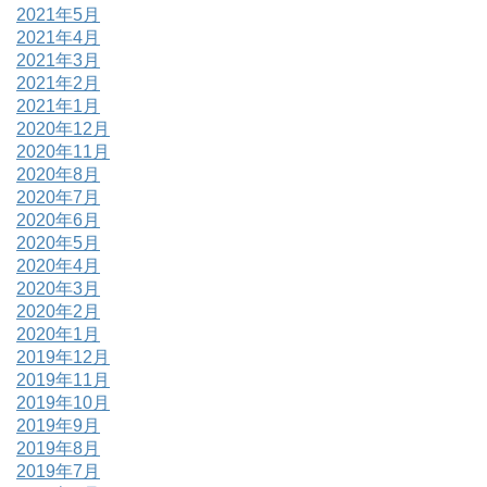
2021年5月
2021年4月
2021年3月
2021年2月
2021年1月
2020年12月
2020年11月
2020年8月
2020年7月
2020年6月
2020年5月
2020年4月
2020年3月
2020年2月
2020年1月
2019年12月
2019年11月
2019年10月
2019年9月
2019年8月
2019年7月