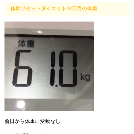
体幹リセットダイエット22日目の体重
前日から体重に変動なし