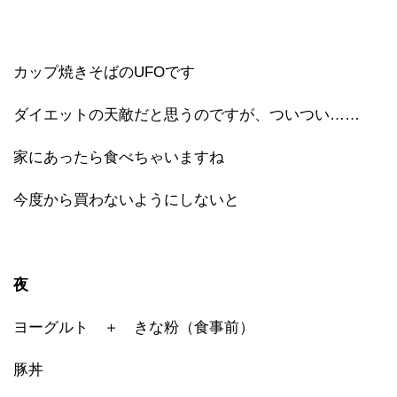
カップ焼きそばのUFOです
ダイエットの天敵だと思うのですが、ついつい……
家にあったら食べちゃいますね
今度から買わないようにしないと
夜
ヨーグルト ＋ きな粉（食事前）
豚丼