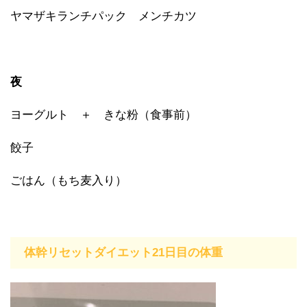
ヤマザキランチパック メンチカツ
夜
ヨーグルト ＋ きな粉（食事前）
餃子
ごはん（もち麦入り）
体幹リセットダイエット21日目の体重