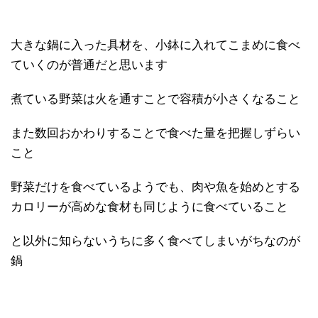
大きな鍋に入った具材を、小鉢に入れてこまめに食べ
ていくのが普通だと思います
煮ている野菜は火を通すことで容積が小さくなること
また数回おかわりすることで食べた量を把握しずらい
こと
野菜だけを食べているようでも、肉や魚を始めとする
カロリーが高めな食材も同じように食べていること
と以外に知らないうちに多く食べてしまいがちなのが
鍋