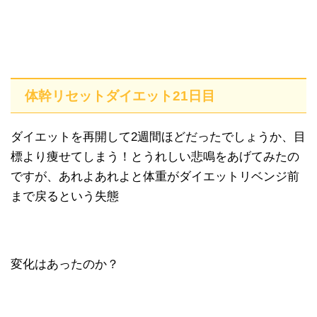
体幹リセットダイエット21日目
ダイエットを再開して2週間ほどだったでしょうか、目
標より痩せてしまう！とうれしい悲鳴をあげてみたの
ですが、あれよあれよと体重がダイエットリベンジ前
まで戻るという失態
変化はあったのか？