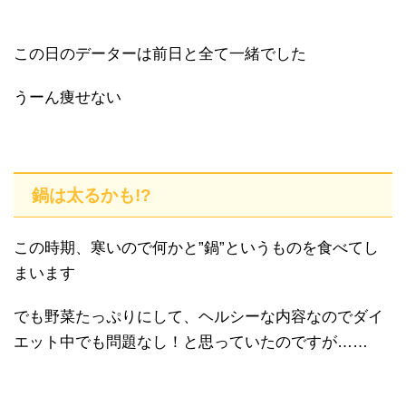
この日のデーターは前日と全て一緒でした
うーん痩せない
鍋は太るかも!?
この時期、寒いので何かと”鍋”というものを食べてし
まいます
でも野菜たっぷりにして、ヘルシーな内容なのでダイ
エット中でも問題なし！と思っていたのですが……