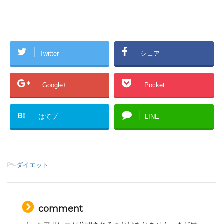
Twitter
シェア
Google+
Pocket
B!
はてブ
LINE
-
ダイエット
comment