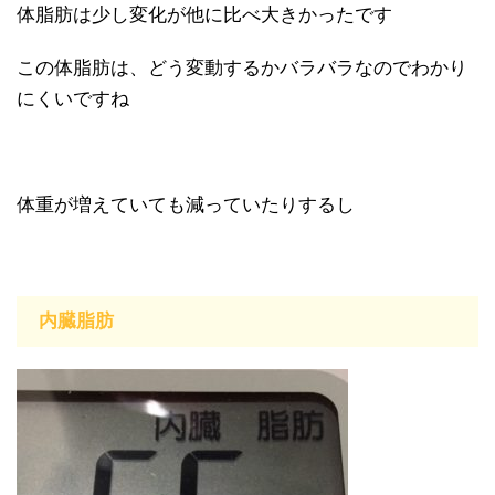
体脂肪は少し変化が他に比べ大きかったです
この体脂肪は、どう変動するかバラバラなのでわかり
にくいですね
体重が増えていても減っていたりするし
内臓脂肪