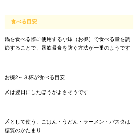
食べる目安
鍋を食べる際に使用する小鉢（お椀）で食べる量を調
節することで、暴飲暴食を防ぐ方法が一番のようです
お椀2～３杯が食べる目安
〆は翌日にしたほうがよさそうです
〆として使う、ごはん・うどん・ラーメン・パスタは
糖質のかたまり