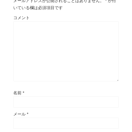
メールアドレスが公開されることはありません。
*
が付
いている欄は必須項目です
コメント
名前
*
メール
*