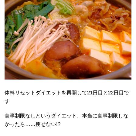
体幹リセットダイエットを再開して21日目と22日目で
す
食事制限なしというダイエット、本当に食事制限しな
かったら……痩せない!?