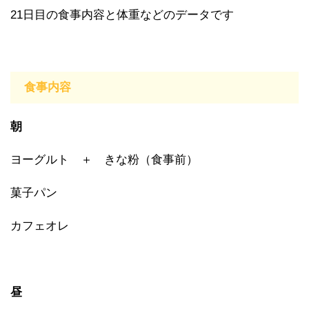
21日目の食事内容と体重などのデータです
食事内容
朝
ヨーグルト ＋ きな粉（食事前）
菓子パン
カフェオレ
昼