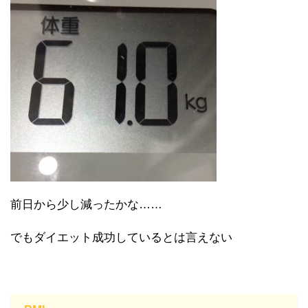
前日から少し減ったかな……
でもダイエット成功しているとは言えない