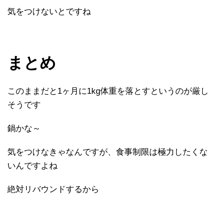
気をつけないとですね
まとめ
このままだと1ヶ月に1kg体重を落とすというのが厳し
そうです
鍋かな～
気をつけなきゃなんですが、食事制限は極力したくな
いんですよね
絶対リバウンドするから