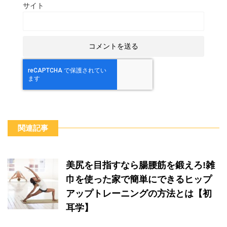
サイト
関連記事
美尻を目指すなら腸腰筋を鍛えろ!雑
巾を使った家で簡単にできるヒップ
アップトレーニングの方法とは【初
耳学】