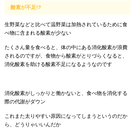
酸素が不足!?
生野菜などと比べて温野菜は加熱されているために食
べ物に含まれる酸素が少ない
たくさん量を食べると、体の中にある消化酸素が浪費
されるのですが、食物から酸素がとりづらくなると、
消化酸素を助ける酸素不足になるようなのです
消化酸素がしっかりと働かないと、食べ物を消化する
際の代謝がダウン
これまた太りやすい原因になってしまうというのだか
ら、どうりゃいいんだか