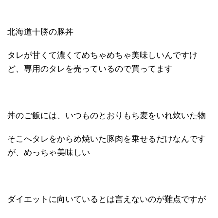
北海道十勝の豚丼
タレが甘くて濃くてめちゃめちゃ美味しいんですけ
ど、専用のタレを売っているので買ってます
丼のご飯には、いつものとおりもち麦をいれ炊いた物
そこへタレをからめ焼いた豚肉を乗せるだけなんです
が、めっちゃ美味しい
ダイエットに向いているとは言えないのが難点ですが