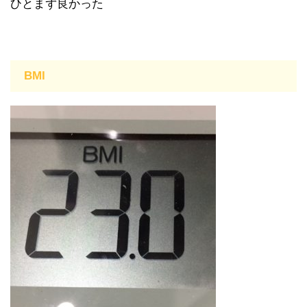
ひとまず良かった
BMI