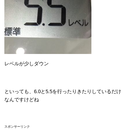
レベルが少しダウン
といっても、6.0と5.5を行ったりきたりしているだけ
なんですけどね
スポンサーリンク