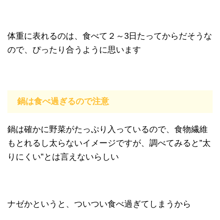
体重に表れるのは、食べて２～3日たってからだそうな
ので、ぴったり合うように思います
鍋は食べ過ぎるので注意
鍋は確かに野菜がたっぷり入っているので、食物繊維
もとれるし太らないイメージですが、調べてみると”太
りにくい”とは言えないらしい
ナゼかというと、ついつい食べ過ぎてしまうから