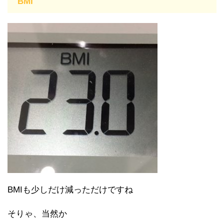
BMI
BMIも少しだけ減っただけですね
そりゃ、当然か