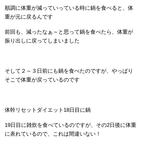
順調に体重が減っていっている時に鍋を食べると、体
重が元に戻るんです
前回も、減ったなぁ～と思って鍋を食べたら、体重が
振り出しに戻ってしまいました
そして２～３日前にも鍋を食べたのですが、やっぱり
そこで体重が戻っているのです
体幹リセットダイエット18日目に鍋
19日目に雑炊を食べているのですが、その2日後に体重
に表れているので、これは間違いない！