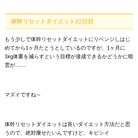
体幹リセットダイエット22日目
もう少しで体幹リセットダイエットにリベンジしはじ
めてから1ヶ月たとうとしているのですが、1ヶ月に
1kg体重を減らすという目標が達成できるかどうかに暗
雲が……
マズイですね～
体幹リセットダイエットは良いダイエット方法だと思
うので、絶対痩せたいんですけど、キビシイ