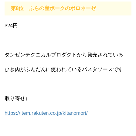
第8位 ふらの産ポークのボロネーゼ
324円
タンゼンテクニカルプロダクトから発売されている
ひき肉がふんだんに使われているパスタソースです
取り寄せ↓
https://item.rakuten.co.jp/kitanomori/