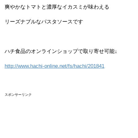
爽やかなトマトと濃厚なイカスミが味わえる
リーズナブルなパスタソースです
ハチ食品のオンラインショップで取り寄せ可能↓
http://www.hachi-online.net/fs/hachi/201841
スポンサーリンク