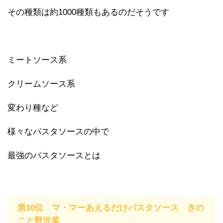
その種類は約1000種類もあるのだそうです
ミートソース系
クリームソース系
変わり種など
様々なパスタソースの中で
最強のパスタソースとは
第10位 マ・マーあえるだけパスタソース きの
こと野沢菜