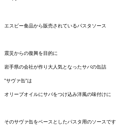
エスビー食品から販売されているパスタソース
震災からの復興を目的に
岩手県の会社が作り大人気となったサバの缶詰
”サヴァ缶”は
オリーブオイルにサバをつけ込み洋風の味付けに
そのサヴァ缶をベースとしたパスタ用のソースです