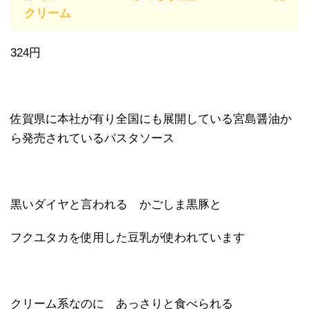
クリーム
324円
佐賀県に本社が有り全国にも展開している宮島醤油か
ら発売されているパスタソース
黒いダイヤと言われる かごしま黒豚と
フクユタカを使用した豆乳が使われています
クリーム系なのに あっさりと食べられる