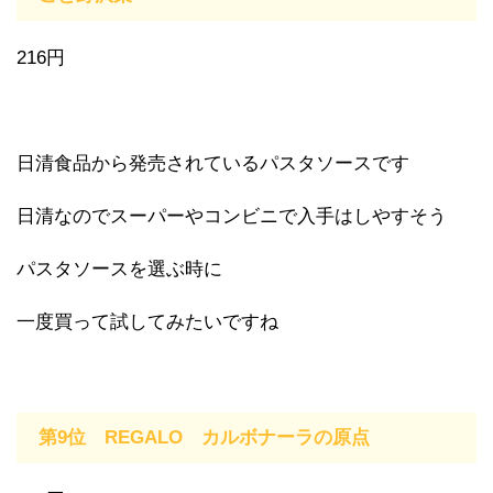
216円
日清食品から発売されているパスタソースです
日清なのでスーパーやコンビニで入手はしやすそう
パスタソースを選ぶ時に
一度買って試してみたいですね
第9位 REGALO カルボナーラの原点