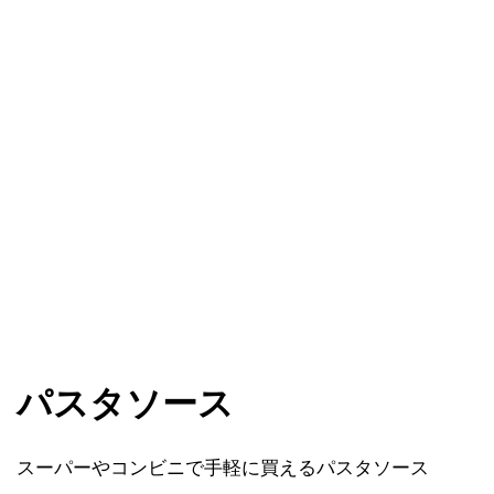
パスタソース
スーパーやコンビニで手軽に買えるパスタソース