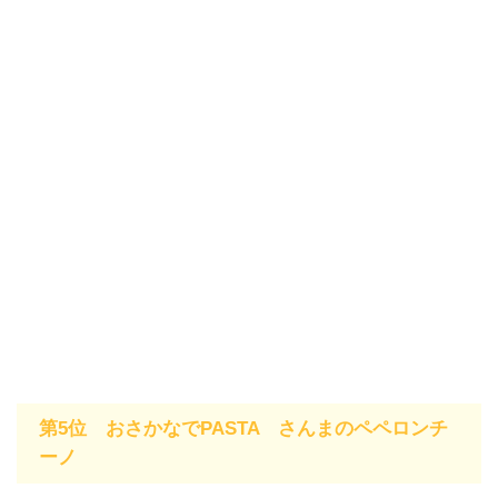
第5位 おさかなでPASTA さんまのペペロンチ
ーノ