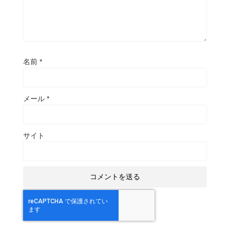
名前
*
メール
*
サイト