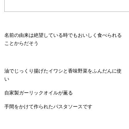
名前の由来は絶望している時でもおいしく食べられる
ことからだそう
油でじっくり揚げたイワシと香味野菜をふんだんに使
い
自家製ガーリックオイルが薫る
手間をかけて作られたパスタソースです