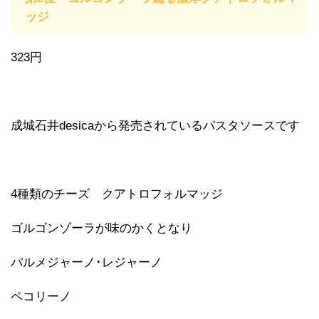
ッジ
323円
成城石井desicaから発売されているパスタソースです
4種類のチーズ クアトロフォルマッジ
ゴルゴンゾーラが味のかくとなり
パルメジャーノ･レジャーノ
ペコリーノ