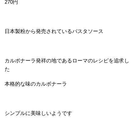
270円
日本製粉から発売されているパスタソース
カルボナーラ発祥の地であるローマのレシピを追求し
た
本格的な味のカルボナーラ
シンプルに美味しいようです