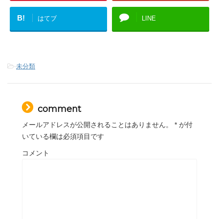
B!
はてブ
LINE
-
未分類
comment
メールアドレスが公開されることはありません。
*
が付
いている欄は必須項目です
コメント