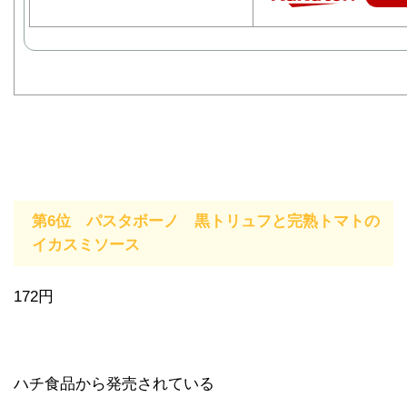
第6位 パスタボーノ 黒トリュフと完熟トマトの
イカスミソース
172円
ハチ食品から発売されている