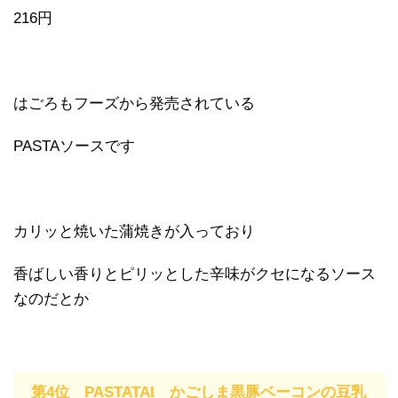
216円
はごろもフーズから発売されている
PASTAソースです
カリッと焼いた蒲焼きが入っており
香ばしい香りとピリッとした辛味がクセになるソース
なのだとか
第4位 PASTATAI かごしま黒豚ベーコンの豆乳