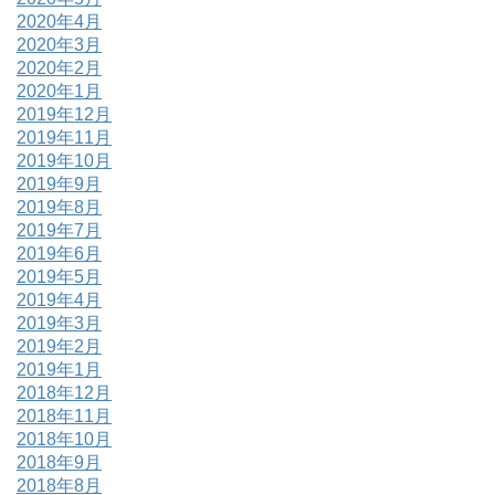
2020年4月
2020年3月
2020年2月
2020年1月
2019年12月
2019年11月
2019年10月
2019年9月
2019年8月
2019年7月
2019年6月
2019年5月
2019年4月
2019年3月
2019年2月
2019年1月
2018年12月
2018年11月
2018年10月
2018年9月
2018年8月