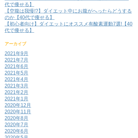
代で痩せる】
【空腹は我慢!?】ダイエット中にお腹がへったらどうする
のか【40代で痩せる】
【初心者向け】ダイエットにオススメ有酸素運動7選!【40
代で痩せる】
アーカイブ
2021年9月
2021年7月
2021年6月
2021年5月
2021年4月
2021年3月
2021年2月
2021年1月
2020年12月
2020年11月
2020年8月
2020年7月
2020年6月
2020年5月