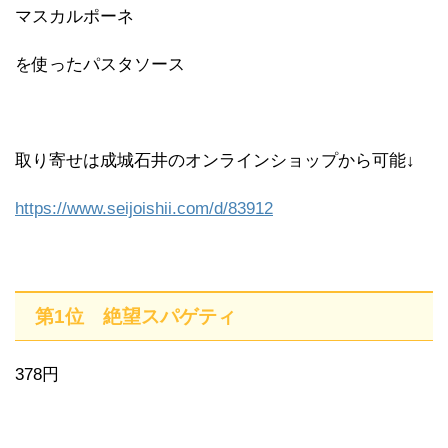
マスカルポーネ
を使ったパスタソース
取り寄せは成城石井のオンラインショップから可能↓
https://www.seijoishii.com/d/83912
第1位 絶望スパゲティ
378円