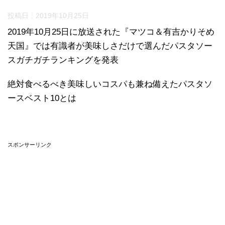
投稿日：
2019年10月25日
2019年10月25日に放送された『マツコ＆有吉かりそめ
天国』では有識者が美味しさだけで選んだパスタソー
スガチガチランキングを発表
絶対食べるべき美味しいコスパも兼ね備えたパスタソ
ースベスト10とは
スポンサーリンク