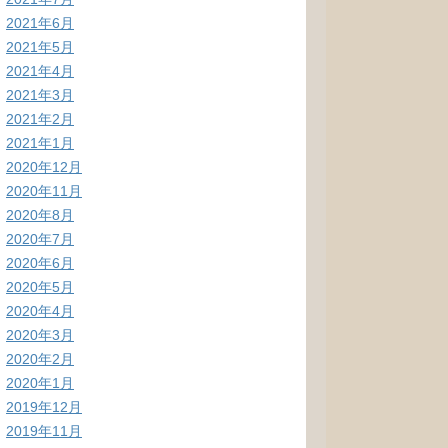
2021年6月
2021年5月
2021年4月
2021年3月
2021年2月
2021年1月
2020年12月
2020年11月
2020年8月
2020年7月
2020年6月
2020年5月
2020年4月
2020年3月
2020年2月
2020年1月
2019年12月
2019年11月