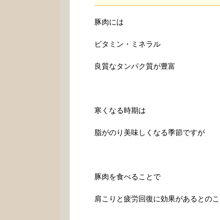
豚肉には
ビタミン・ミネラル
良質なタンパク質が豊富
寒くなる時期は
脂がのり美味しくなる季節ですが
豚肉を食べることで
肩こりと疲労回復に効果があるとのこ