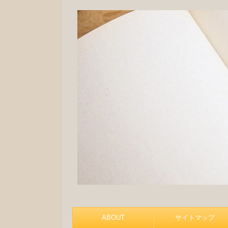
ABOUT
サイトマップ