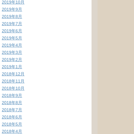
2019年10月
2019年9月
2019年8月
2019年7月
2019年6月
2019年5月
2019年4月
2019年3月
2019年2月
2019年1月
2018年12月
2018年11月
2018年10月
2018年9月
2018年8月
2018年7月
2018年6月
2018年5月
2018年4月