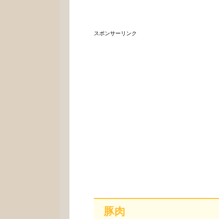
スポンサーリンク
豚肉