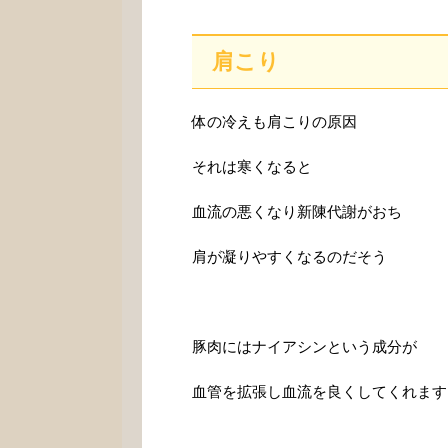
肩こり
体の冷えも肩こりの原因
それは寒くなると
血流の悪くなり新陳代謝がおち
肩が凝りやすくなるのだそう
豚肉にはナイアシンという成分が
血管を拡張し血流を良くしてくれます