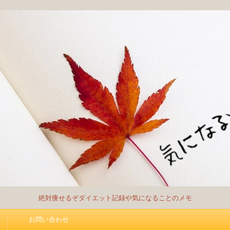
絶対痩せるぞダイエット記録や気になることのメモ
お問い合わせ