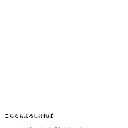
こちらもよろしければ↓