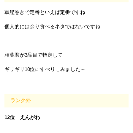
軍艦巻きで定番といえば定番ですね
個人的には余り食べるネタではないですね
相葉君が3品目で指定して
ギリギリ10位にすべりこみました～
ランク外
12位 えんがわ