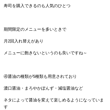
寿司を購入できるのも人気のひとつ
期間限定のメニューを多いときで
月2回入れ替えがあり
メニューに飽きないというのも良いですね～
④醤油の種類が5種類も用意されており
濃口醤油・まろやかぽんず・減塩醤油など
ネタによって醤油を変えて楽しめるようになっていま
す