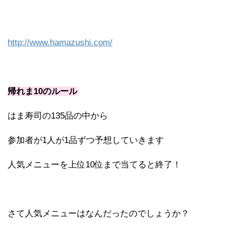
http://www.hamazushi.com/
帰れま10のルール
はま寿司の135品の中から
参加者が1人が1品ずつ予想していきます
人気メニューを上位10位まで当てると終了！
さて人気メニューはなんだったのでしょうか？