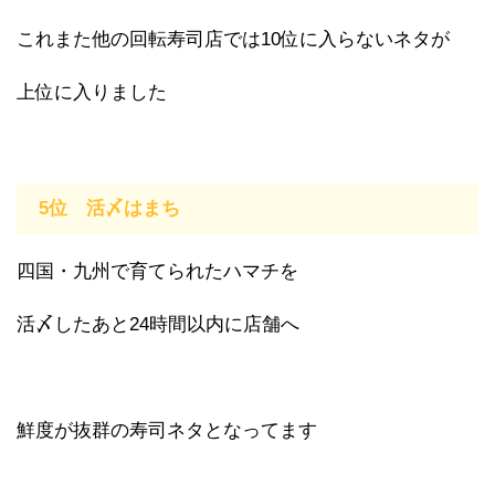
これまた他の回転寿司店では10位に入らないネタが
上位に入りました
5位 活〆はまち
四国・九州で育てられたハマチを
活〆したあと24時間以内に店舗へ
鮮度が抜群の寿司ネタとなってます