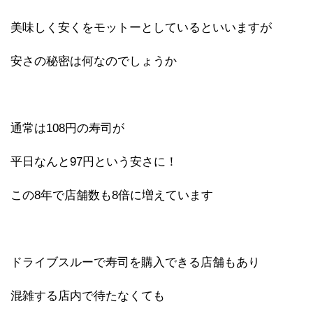
美味しく安くをモットーとしているといいますが
安さの秘密は何なのでしょうか
通常は108円の寿司が
平日なんと97円という安さに！
この8年で店舗数も8倍に増えています
ドライブスルーで寿司を購入できる店舗もあり
混雑する店内で待たなくても