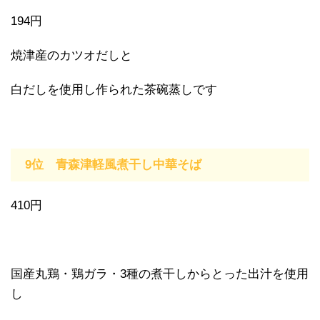
194円
焼津産のカツオだしと
白だしを使用し作られた茶碗蒸しです
9位 青森津軽風煮干し中華そば
410円
国産丸鶏・鶏ガラ・3種の煮干しからとった出汁を使用
し