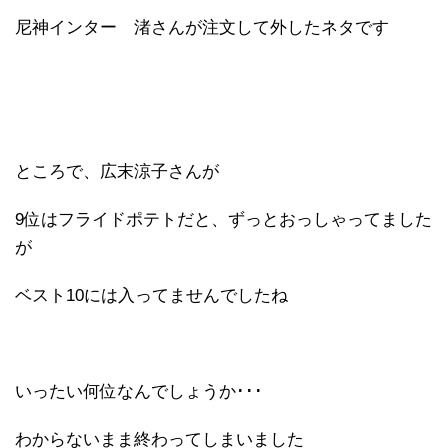
尼神インター 渚さんが注文して外したネタです
ところで、広末涼子さんが
9位はフライドポテトだと、ずっとおっしゃってました
が
ベスト10には入ってませんでしたね
いったい何位なんでしょうか･･･
わからないまま終わってしまいました