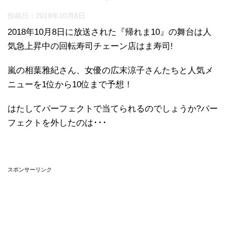
投稿日：
2018年10月8日
2018年10月8日に放送された『帰れま10』の舞台は人
気急上昇中の回転寿司チェーン店はま寿司!
嵐の相葉雅紀さん、女優の広末涼子さんたちと人気メ
ニューを1位から10位まで予想！
はたしてパーフェクトで当てられるのでしょうか?パー
フェクトを外したのは･･･
スポンサーリンク