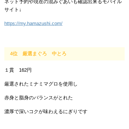
ネット予約や現在の混みぐあいも確認出来るモバイル
サイト↓
https://my.hamazushi.com/
4位 厳選まぐろ 中とろ
１貫 162円
厳選されたミナミマグロを使用し
赤身と脂身のバランスがとれた
濃厚で深いコクが味わえるにぎりです