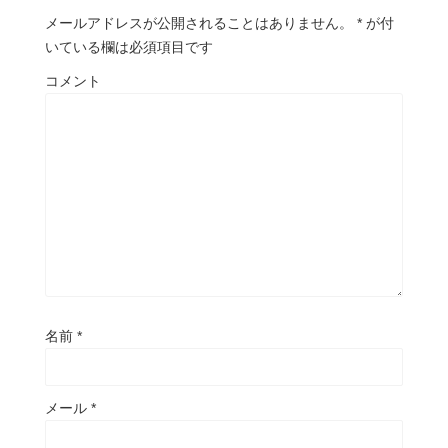
メールアドレスが公開されることはありません。
*
が付
いている欄は必須項目です
コメント
名前
*
メール
*