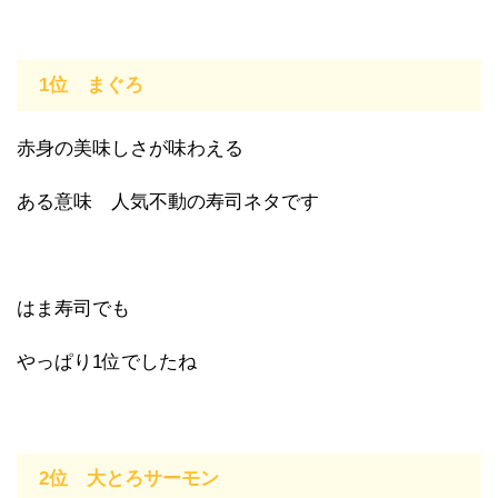
1位 まぐろ
赤身の美味しさが味わえる
ある意味 人気不動の寿司ネタです
はま寿司でも
やっぱり1位でしたね
2位 大とろサーモン