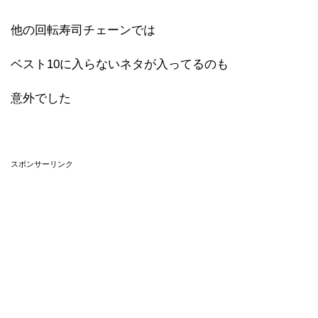
他の回転寿司チェーンでは
ベスト10に入らないネタが入ってるのも
意外でした
スポンサーリンク