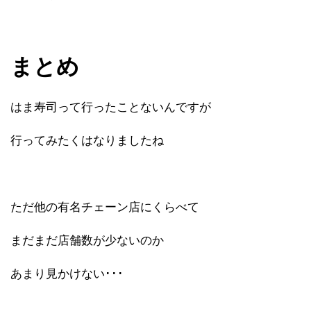
まとめ
はま寿司って行ったことないんですが
行ってみたくはなりましたね
ただ他の有名チェーン店にくらべて
まだまだ店舗数が少ないのか
あまり見かけない･･･