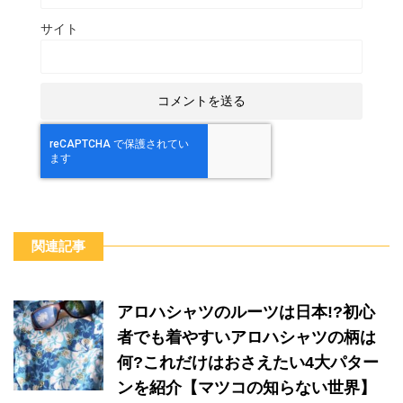
サイト
関連記事
アロハシャツのルーツは日本!?初心
者でも着やすいアロハシャツの柄は
何?これだけはおさえたい4大パター
ンを紹介【マツコの知らない世界】