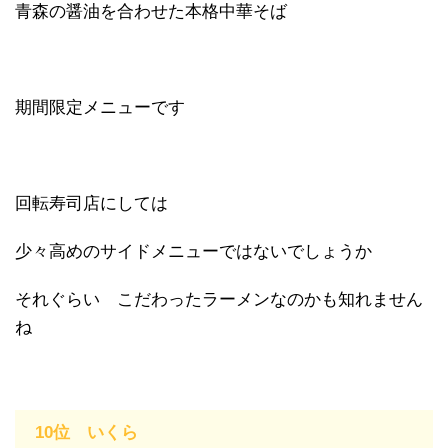
青森の醤油を合わせた本格中華そば
期間限定メニューです
回転寿司店にしては
少々高めのサイドメニューではないでしょうか
それぐらい こだわったラーメンなのかも知れません
ね
10位 いくら