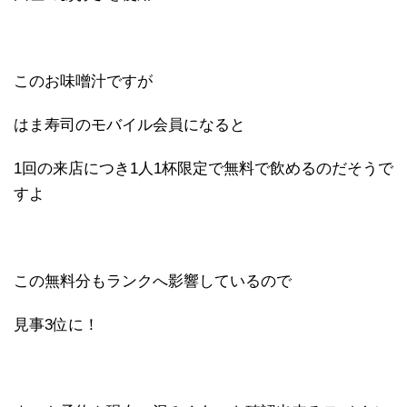
このお味噌汁ですが
はま寿司のモバイル会員になると
1回の来店につき1人1杯限定で無料で飲めるのだそうで
すよ
この無料分もランクへ影響しているので
見事3位に！