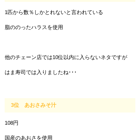
1匹から数％しかとれないと言われている
脂ののったハラスを使用
他のチェーン店では10位以内に入らないネタですが
はま寿司では入りましたね･･･
3位 あおさみそ汁
108円
国産のあおさを使用