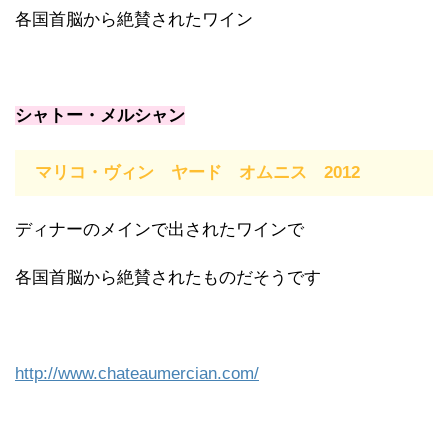
各国首脳から絶賛されたワイン
シャトー・メルシャン
マリコ・ヴィン ヤード オムニス 2012
ディナーのメインで出されたワインで
各国首脳から絶賛されたものだそうです
http://www.chateaumercian.com/