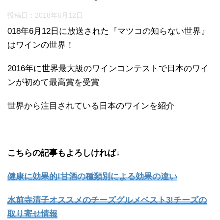
投稿日：
2018年6月12日
018年6月12日に放送された『マツコの知らない世界』
はワインの世界！
2016年に世界最大級のワインコンテストで日本のワイ
ンが初めて最高賞を受賞
世界から注目されている日本のワインを紹介
こちらの記事もよろしければ↓
健康に効果的!甘酒の種類別による効果の違い
水前寺清子オススメのチーズグルメベスト3!チーズの
取り寄せ情報