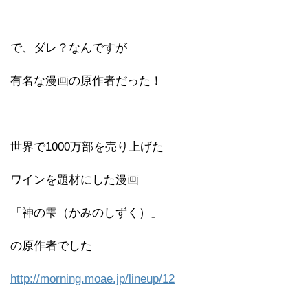
で、ダレ？なんですが
有名な漫画の原作者だった！
世界で1000万部を売り上げた
ワインを題材にした漫画
「神の雫（かみのしずく）」
の原作者でした
http://morning.moae.jp/lineup/12