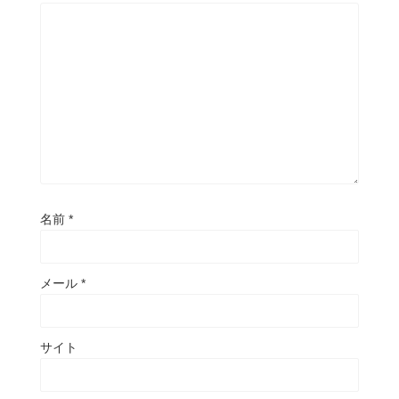
名前
*
メール
*
サイト