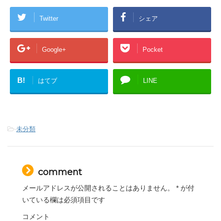
Twitter
シェア
Google+
Pocket
B!
はてブ
LINE
-
未分類
comment
メールアドレスが公開されることはありません。
*
が付
いている欄は必須項目です
コメント