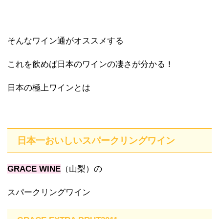
そんなワイン通がオススメする
これを飲めば日本のワインの凄さが分かる！
日本の極上ワインとは
日本一おいしいスパークリングワイン
GRACE WINE
（山梨）の
スパークリングワイン