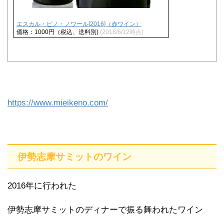
エスカル・ピノ・ノワール[2016]（赤ワイン）
価格：1000円（税込、送料別)
(2018/6/12時点)
https://www.mieikeno.com/
伊勢志摩サミットのワイン
2016年に行われた
伊勢志摩サミットのディナーで振る舞われたワイン