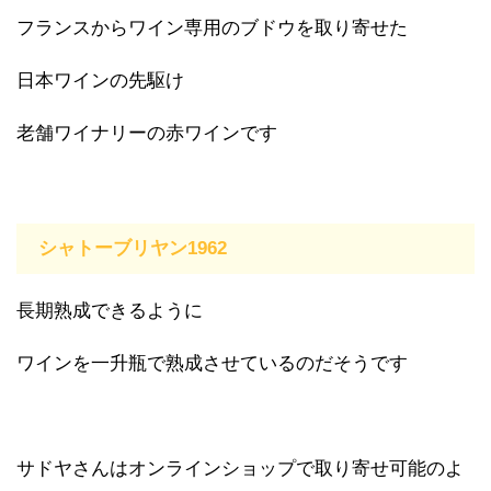
フランスからワイン専用のブドウを取り寄せた
日本ワインの先駆け
老舗ワイナリーの赤ワインです
シャトーブリヤン1962
長期熟成できるように
ワインを一升瓶で熟成させているのだそうです
サドヤさんはオンラインショップで取り寄せ可能のよ