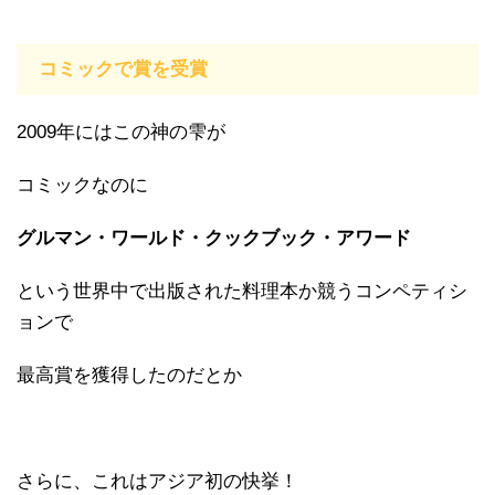
コミックで賞を受賞
2009年にはこの神の雫が
コミックなのに
グルマン・ワールド・クックブック・アワード
という世界中で出版された料理本か競うコンペティシ
ョンで
最高賞を獲得したのだとか
さらに、これはアジア初の快挙！