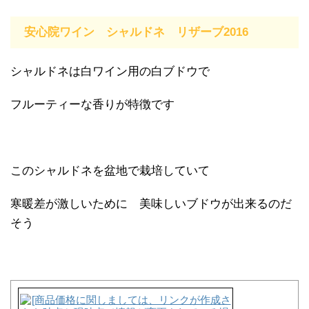
安心院ワイン シャルドネ リザーブ2016
シャルドネは白ワイン用の白ブドウで
フルーティーな香りが特徴です
このシャルドネを盆地で栽培していて
寒暖差が激しいために 美味しいブドウが出来るのだ
そう