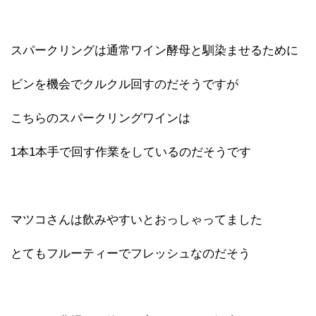
スパークリングは通常ワイン酵母と馴染ませるために
ビンを機会でクルクル回すのだそうですが
こちらのスパークリングワインは
1本1本手で回す作業をしているのだそうです
マツコさんは飲みやすいとおっしゃってました
とてもフルーティーでフレッシュなのだそう