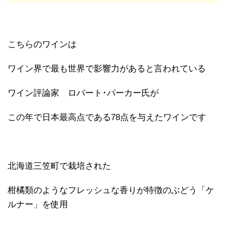
こちらのワインは
ワイン界で最も世界で影響力があると言われている
ワイン評論家 ロバート･パーカー氏が
この年で日本最高点である78点を与えたワインです
北海道三笠町で栽培された
柑橘類のようなフレッシュな香りが特徴のぶどう「ケ
ルナー」を使用