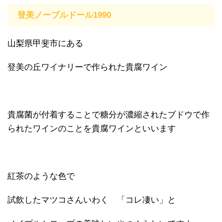
登美ノーブルドール1990
山梨県甲斐市にある
登美の丘ワイナリーで作られた貴腐ワイン
貴腐菌が付着することで糖分が濃縮されたブドウで作
られたワインのことを貴腐ワインといいます
紅茶のような色で
試飲したマツコさんいわく 「コレ凄い」と