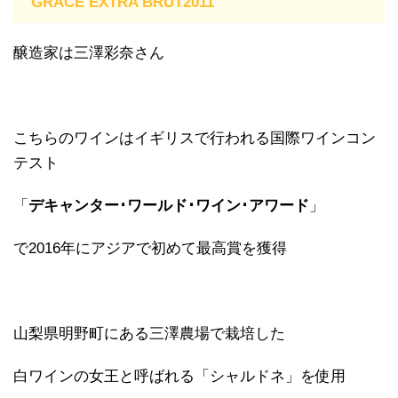
GRACE EXTRA BRUT2011
醸造家は三澤彩奈さん
こちらのワインはイギリスで行われる国際ワインコン
テスト
「
デキャンター･ワールド･ワイン･アワード
」
で2016年にアジアで初めて最高賞を獲得
山梨県明野町にある三澤農場で栽培した
白ワインの女王と呼ばれる「シャルドネ」を使用