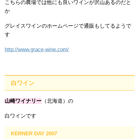
こちらの農場では他にも良いワインが沢山あるのだと
か
グレイスワインのホームページで通販もしてるようで
す
http://www.grace-wine.com/
白ワイン
山崎ワイナリー
（北海道）の
白ワインです
KERNER DAY 2007