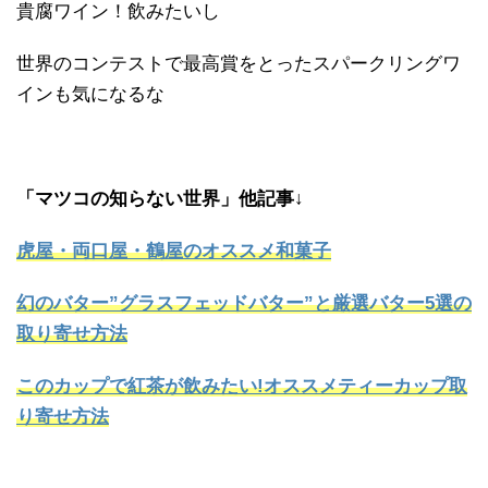
貴腐ワイン！飲みたいし
世界のコンテストで最高賞をとったスパークリングワ
インも気になるな
「マツコの知らない世界」他記事↓
虎屋・両口屋・鶴屋のオススメ和菓子
幻のバター”グラスフェッドバター”と厳選バター5選の
取り寄せ方法
このカップで紅茶が飲みたい!オススメティーカップ取
り寄せ方法