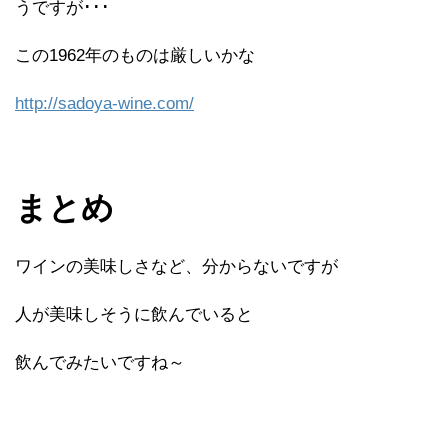
うですが･･･
この1962年のものは厳しいかな
http://sadoya-wine.com/
まとめ
ワインの美味しさなど、分からないですが
人が美味しそうに飲んでいると
飲んでみたいですね～