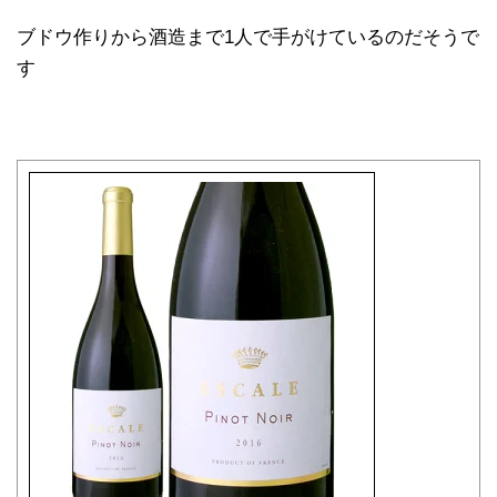
ブドウ作りから酒造まで1人で手がけているのだそうで
す