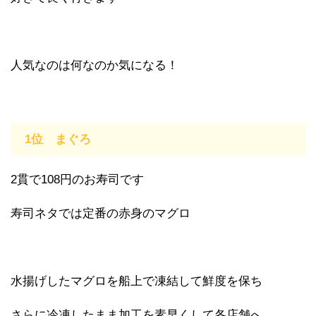
人気なのは何なのか気になる！
1位 まぐろ
2貫で108円のお寿司です
寿司ネタでは定番の赤身のマグロ
水揚げしたマグロを船上で凍結して鮮度を保ち
さらに冷凍したまま加工を素早くして各店舗へ