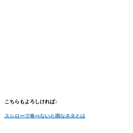
こちらもよろしければ↓
スシローで食べないと損なネタとは