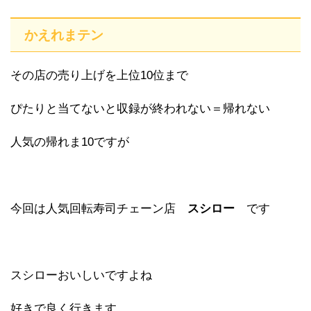
かえれまテン
その店の売り上げを上位10位まで
ぴたりと当てないと収録が終われない＝帰れない
人気の帰れま10ですが
今回は人気回転寿司チェーン店
スシロー
です
スシローおいしいですよね
好きで良く行きます