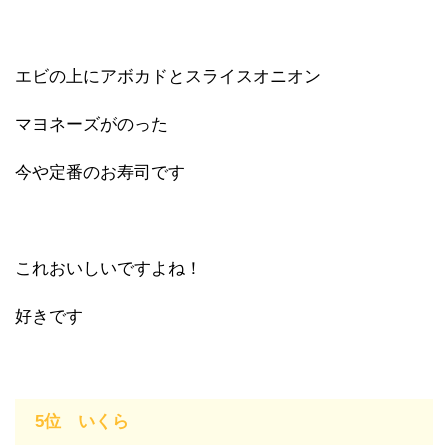
エビの上にアボカドとスライスオニオン
マヨネーズがのった
今や定番のお寿司です
これおいしいですよね！
好きです
5位 いくら