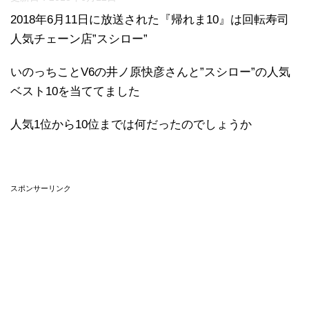
2018年6月11日に放送された『帰れま10』は回転寿司
人気チェーン店”スシロー”
いのっちことV6の井ノ原快彦さんと”スシロー”の人気
ベスト10を当ててました
人気1位から10位までは何だったのでしょうか
スポンサーリンク