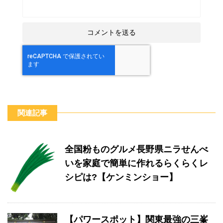
関連記事
全国粉ものグルメ長野県ニラせんべ
いを家庭で簡単に作れるらくらくレ
シピは?【ケンミンショー】
【パワースポット】関東最強の三峯