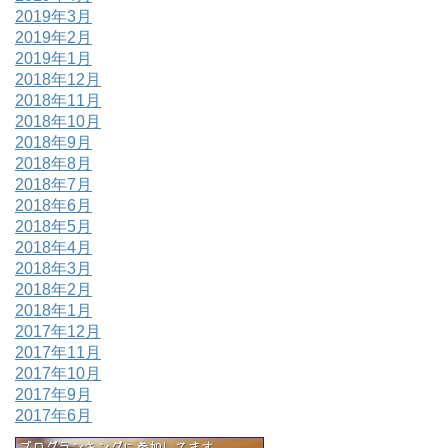
2019年3月
2019年2月
2019年1月
2018年12月
2018年11月
2018年10月
2018年9月
2018年8月
2018年7月
2018年6月
2018年5月
2018年4月
2018年3月
2018年2月
2018年1月
2017年12月
2017年11月
2017年10月
2017年9月
2017年6月