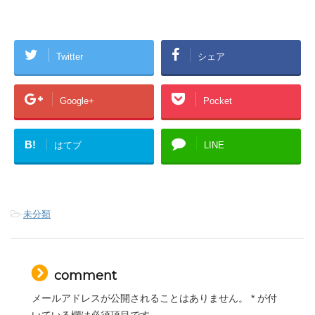
Twitter
シェア
Google+
Pocket
B!
はてブ
LINE
-
未分類
comment
メールアドレスが公開されることはありません。
*
が付
いている欄は必須項目です