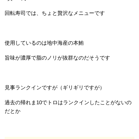
回転寿司では、ちょと贅沢なメニューです
使用しているのは地中海産の本鮪
旨味が濃厚で脂のノリが抜群なのだそうです
見事ランクインですが（ギリギリですが）
過去の帰れま10でトロはランクインしたことがないの
だとか