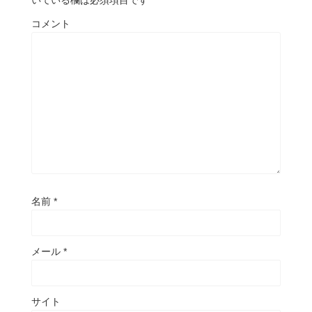
コメント
名前
*
メール
*
サイト