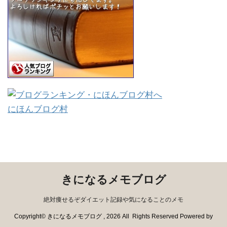
にほんブログ村
きになるメモブログ
絶対痩せるぞダイエット記録や気になることのメモ
Copyright© きになるメモブログ , 2026 All Rights Reserved Powered by