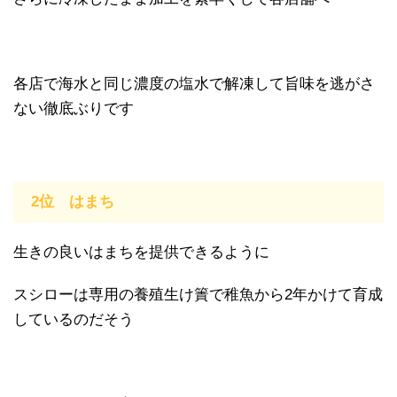
各店で海水と同じ濃度の塩水で解凍して旨味を逃がさ
ない徹底ぶりです
2位 はまち
生きの良いはまちを提供できるように
スシローは専用の養殖生け簀で稚魚から2年かけて育成
しているのだそう