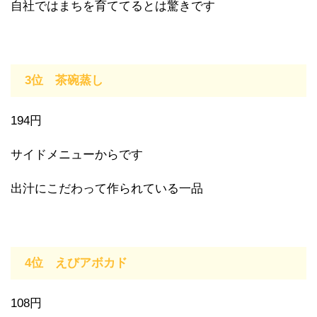
自社ではまちを育ててるとは驚きです
3位 茶碗蒸し
194円
サイドメニューからです
出汁にこだわって作られている一品
4位 えびアボカド
108円