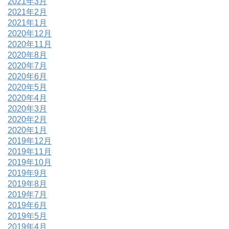
2021年3月
2021年2月
2021年1月
2020年12月
2020年11月
2020年8月
2020年7月
2020年6月
2020年5月
2020年4月
2020年3月
2020年2月
2020年1月
2019年12月
2019年11月
2019年10月
2019年9月
2019年8月
2019年7月
2019年6月
2019年5月
2019年4月