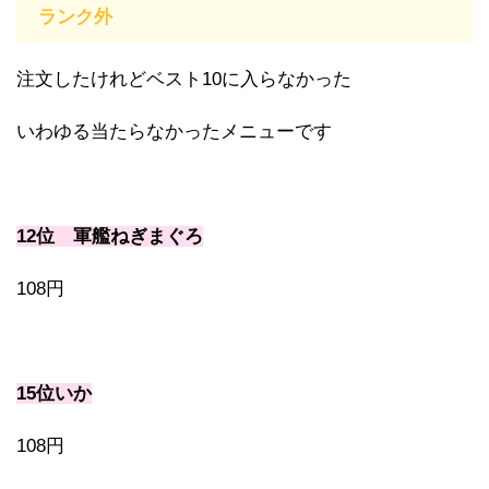
ランク外
注文したけれどベスト10に入らなかった
いわゆる当たらなかったメニューです
12位 軍艦ねぎまぐろ
108円
15位いか
108円