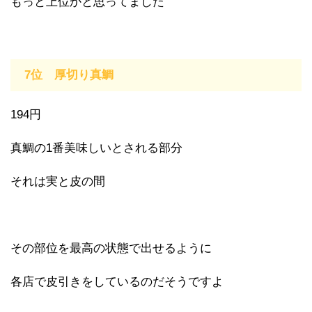
もっと上位かと思ってました
7位 厚切り真鯛
194円
真鯛の1番美味しいとされる部分
それは実と皮の間
その部位を最高の状態で出せるように
各店で皮引きをしているのだそうですよ