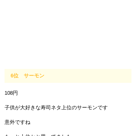
6位 サーモン
108円
子供が大好きな寿司ネタ上位のサーモンです
意外ですね