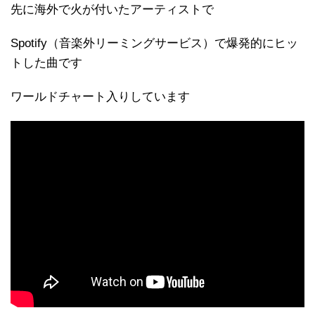
先に海外で火が付いたアーティストで
Spotify（音楽外リーミングサービス）で爆発的にヒッ
トした曲です
ワールドチャート入りしています