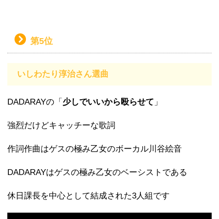
第5位
いしわたり淳治さん選曲
DADARAYの「
少しでいいから殴らせて
」
強烈だけどキャッチーな歌詞
作詞作曲はゲスの極み乙女のボーカル川谷絵音
DADARAYはゲスの極み乙女のベーシストである
休日課長を中心として結成された3人組です