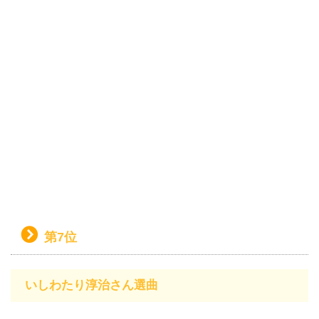
第7位
いしわたり淳治さん選曲