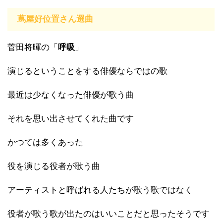
蔦屋好位置さん選曲
菅田将暉の「
呼吸
」
演じるということをする俳優ならではの歌
最近は少なくなった俳優が歌う曲
それを思い出させてくれた曲です
かつては多くあった
役を演じる役者が歌う曲
アーティストと呼ばれる人たちが歌う歌ではなく
役者が歌う歌が出たのはいいことだと思ったそうです