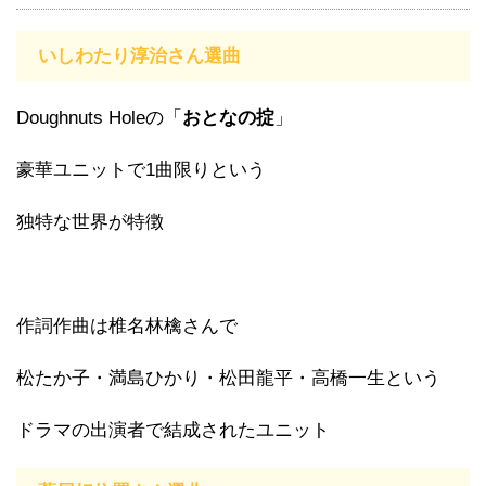
いしわたり淳治さん選曲
Doughnuts Holeの「
おとなの掟
」
豪華ユニットで1曲限りという
独特な世界が特徴
作詞作曲は椎名林檎さんで
松たか子・満島ひかり・松田龍平・高橋一生という
ドラマの出演者で結成されたユニット