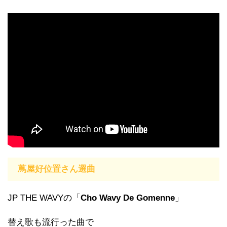
蔦屋好位置さん選曲
JP THE WAVYの「
Cho Wavy De Gomenne
」
替え歌も流行った曲で