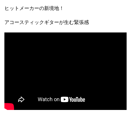
ヒットメーカーの新境地！
アコースティックギターが生む緊張感