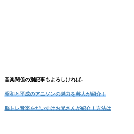
音楽関係の別記事もよろしければ↓
昭和と平成のアニソンの魅力を芸人が紹介！
脳トレ音楽をだいすけお兄さんが紹介！方法は