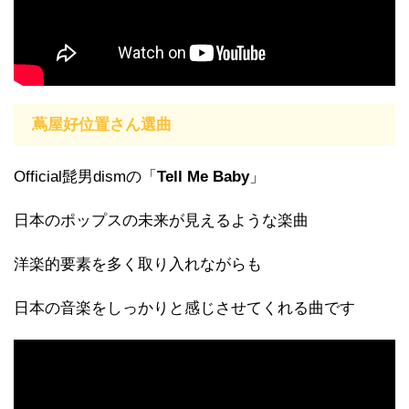
蔦屋好位置さん選曲
Official髭男dismの「
Tell Me Baby
」
日本のポップスの未来が見えるような楽曲
洋楽的要素を多く取り入れながらも
日本の音楽をしっかりと感じさせてくれる曲です