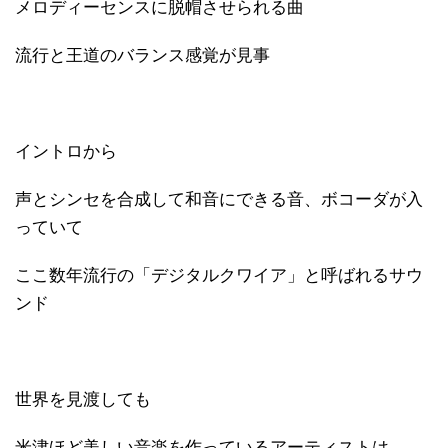
メロディーセンスに脱帽させられる曲
流行と王道のバランス感覚が見事
イントロから
声とシンセを合成して和音にできる音、ボコーダが入
っていて
ここ数年流行の「デジタルクワイア」と呼ばれるサウ
ンド
世界を見渡しても
米津ほど美しい音楽を作っているアーティストは