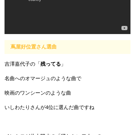
蔦屋好位置さん選曲
吉澤嘉代子の「
残ってる
」
名曲へのオマージュのような曲で
映画のワンシーンのような曲
いしわたりさんが4位に選んだ曲ですね