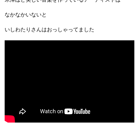
なかなかいないと
いしわたりさんはおっしゃってました