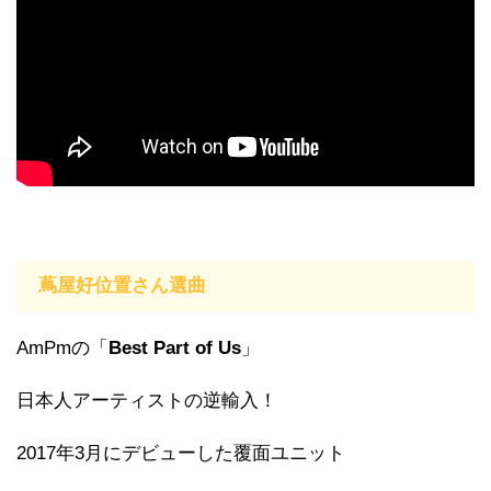
蔦屋好位置さん選曲
AmPmの「
Best Part of Us
」
日本人アーティストの逆輸入！
2017年3月にデビューした覆面ユニット