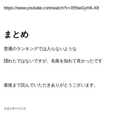
https://www.youtube.com/watch?v=X55wGyHA-X8
まとめ
普通のランキングでは入らないような
隠れたではないですが、名曲を知れて良かったです
最後まで読んでいただきありがとうございます。
スポンサーリンク