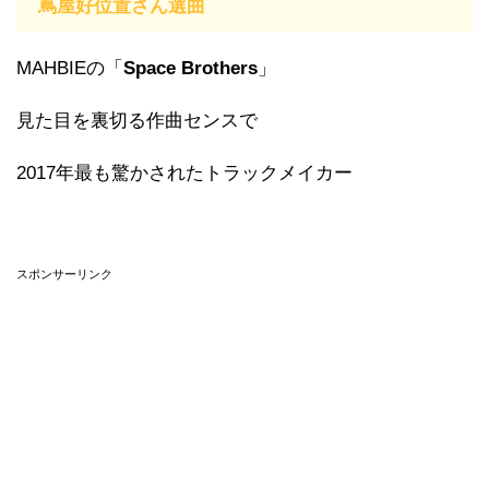
蔦屋好位置さん選曲
MAHBIEの「
Space Brothers
」
見た目を裏切る作曲センスで
2017年最も驚かされたトラックメイカー
スポンサーリンク