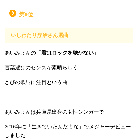
第9位
いしわたり淳治さん選曲
あいみょんの「
君はロックを聴かない
」
言葉選びのセンスが素晴らしく
さびの歌詞に注目という曲
あいみょんは兵庫県出身の女性シンガーで
2016年に「生きていたんだよな」でメジャーデビュー
しました