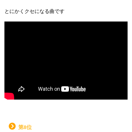
とにかくクセになる曲です
第8位